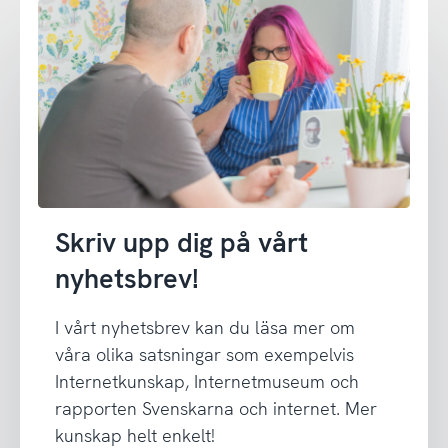
Skriv upp dig på vårt
nyhetsbrev!
I vårt nyhetsbrev kan du läsa mer om
våra olika satsningar som exempelvis
Internetkunskap, Internetmuseum och
rapporten Svenskarna och internet. Mer
kunskap helt enkelt!