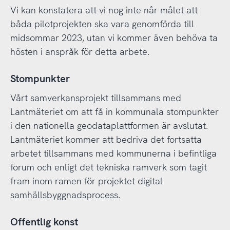
Vi kan konstatera att vi nog inte når målet att
båda pilotprojekten ska vara genomförda till
midsommar 2023, utan vi kommer även behöva ta
hösten i anspråk för detta arbete.
Stompunkter
Vårt samverkansprojekt tillsammans med
Lantmäteriet om att få in kommunala stompunkter
i den nationella geodataplattformen är avslutat.
Lantmäteriet kommer att bedriva det fortsatta
arbetet tillsammans med kommunerna i befintliga
forum och enligt det tekniska ramverk som tagit
fram inom ramen för projektet digital
samhällsbyggnadsprocess.
Offentlig konst