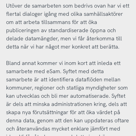
Utöver de samarbeten som bedrivs ovan har vi ett
flertal dialoger igång med olika samhällsaktörer
om att arbeta tillsammans för att öka
publiceringen av standardiserade öppna och
delade datamängder, men vi får återkomma till
detta när vi har något mer konkret att berätta.
Bland annat kommer vi inom kort att inleda ett
samarbete med eSam. Syftet med detta
samarbete är att identifiera dataflöden mellan
kommuner, regioner och statliga myndigheter som
kan utvecklas och bli mer automatiserade. Syftet
är dels att minska administrationen kring, dels att
skapa nya förutsättningar för att öka värdet på
denna data, genom att den kan uppdateras oftare
och återanvändas mycket enklare jämfört med