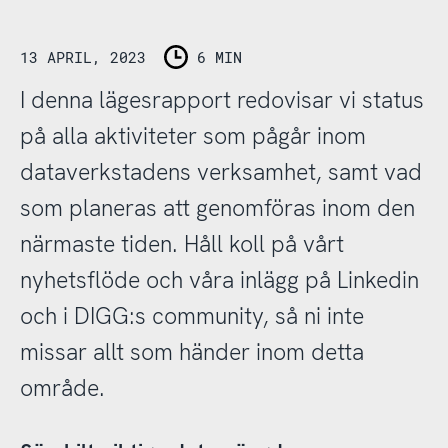
13 APRIL, 2023
6 MIN
I denna lägesrapport redovisar vi status
på alla aktiviteter som pågår inom
dataverkstadens verksamhet, samt vad
som planeras att genomföras inom den
närmaste tiden. Håll koll på vårt
nyhetsflöde och våra inlägg på Linkedin
och i DIGG:s community, så ni inte
missar allt som händer inom detta
område.