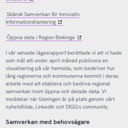
Skånsk Samverkan för Innovativ
Informationshantering
Öppna data i Region Blekinge
I vår senaste lägesrapport berättade vi att vi hade
som mål att under april månad publicera en
visualisering på vår hemsida, som beskriver hur
lång regionerna och kommunerna kommit i deras
arbete med att etablera och bedriva regional
samverkan inom öppna och delade data. Vi
meddelar när lösningen är på plats genom vårt
nyhetsflöde, LinkedIn och DIGG:s community.
Samverkan med behovsägare