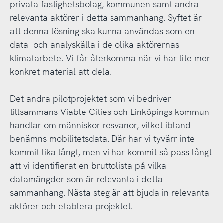
privata fastighetsbolag, kommunen samt andra
relevanta aktörer i detta sammanhang. Syftet är
att denna lösning ska kunna användas som en
data- och analyskälla i de olika aktörernas
klimatarbete. Vi får återkomma när vi har lite mer
konkret material att dela.
Det andra pilotprojektet som vi bedriver
tillsammans Viable Cities och Linköpings kommun
handlar om människor resvanor, vilket ibland
benämns mobilitetsdata. Där har vi tyvärr inte
kommit lika långt, men vi har kommit så pass långt
att vi identifierat en bruttolista på vilka
datamängder som är relevanta i detta
sammanhang. Nästa steg är att bjuda in relevanta
aktörer och etablera projektet.