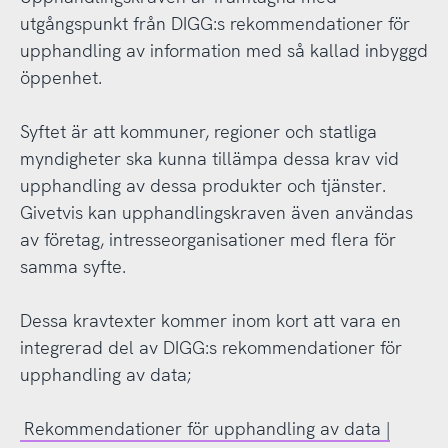
utgångspunkt från DIGG:s rekommendationer för
upphandling av information med så kallad inbyggd
öppenhet.
Syftet är att kommuner, regioner och statliga
myndigheter ska kunna tillämpa dessa krav vid
upphandling av dessa produkter och tjänster.
Givetvis kan upphandlingskraven även användas
av företag, intresseorganisationer med flera för
samma syfte.
Dessa kravtexter kommer inom kort att vara en
integrerad del av DIGG:s rekommendationer för
upphandling av data;
Rekommendationer för upphandling av data |