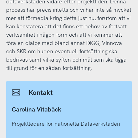
dataverkstaden vidare efter projekttiden. Denna
process har precis inletts och vi har inte så mycket
mer att förmedla kring detta just nu, förutom att vi
kan konstatera att det finns ett behov av fortsatt
verksamhet i någon form och att vi kommer att
föra en dialog med bland annat DIGG, Vinnova
och SKR om hur en eventuell fortsättning ska
bedrivas samt vilka syften och mål som ska ligga
till grund för en sådan fortsättning.
Kontakt
Carolina Vitabäck
Projektledare för nationella Dataverkstaden