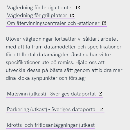
Vägledning för lediga tomter
Vägledning för grillplatser
Om återvinningscentraler och -stationer
Utöver vägledningar fortsätter vi såklart arbetet
med att ta fram datamodeller och specifikationer
för ett flertal datamängder. Just nu har vi tre
specifikationer ute på remiss. Hjälp oss att
utveckla dessa på bästa sätt genom att bidra mer
dina kloka synpunkter och förslag;
Matsvinn (utkast) - Sveriges dataportal
Parkering (utkast) - Sveriges dataportal
Idrotts- och fritidsanläggningar (utkast