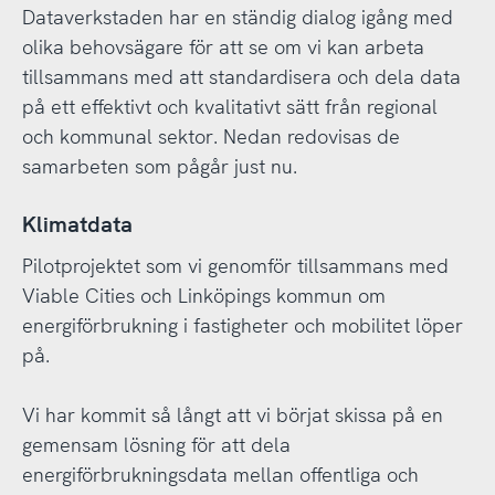
Dataverkstaden har en ständig dialog igång med
olika behovsägare för att se om vi kan arbeta
tillsammans med att standardisera och dela data
på ett effektivt och kvalitativt sätt från regional
och kommunal sektor. Nedan redovisas de
samarbeten som pågår just nu.
Klimatdata
Pilotprojektet som vi genomför tillsammans med
Viable Cities och Linköpings kommun om
energiförbrukning i fastigheter och mobilitet löper
på.
Vi har kommit så långt att vi börjat skissa på en
gemensam lösning för att dela
energiförbrukningsdata mellan offentliga och