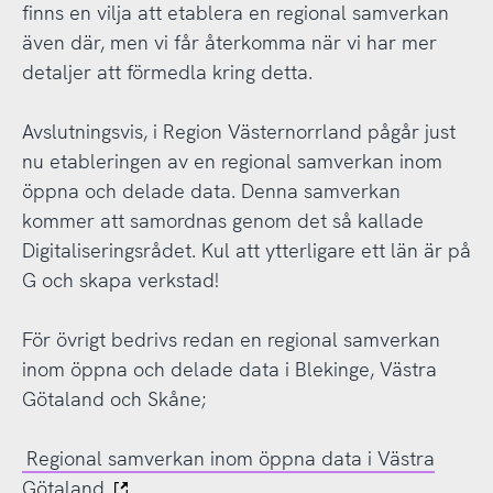
finns en vilja att etablera en regional samverkan
även där, men vi får återkomma när vi har mer
detaljer att förmedla kring detta.
Avslutningsvis, i Region Västernorrland pågår just
nu etableringen av en regional samverkan inom
öppna och delade data. Denna samverkan
kommer att samordnas genom det så kallade
Digitaliseringsrådet. Kul att ytterligare ett län är på
G och skapa verkstad!
För övrigt bedrivs redan en regional samverkan
inom öppna och delade data i Blekinge, Västra
Götaland och Skåne;
Regional samverkan inom öppna data i Västra
Götaland