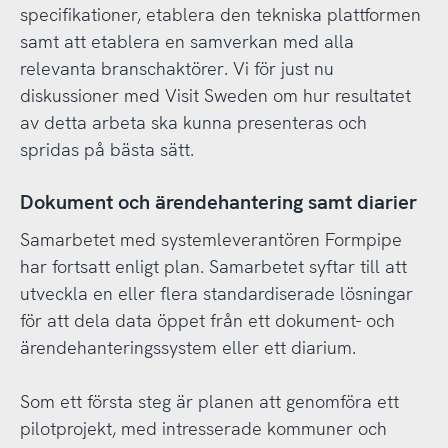
specifikationer, etablera den tekniska plattformen
samt att etablera en samverkan med alla
relevanta branschaktörer. Vi för just nu
diskussioner med Visit Sweden om hur resultatet
av detta arbeta ska kunna presenteras och
spridas på bästa sätt.
Dokument och ärendehantering samt diarier
Samarbetet med systemleverantören Formpipe
har fortsatt enligt plan. Samarbetet syftar till att
utveckla en eller flera standardiserade lösningar
för att dela data öppet från ett dokument- och
ärendehanteringssystem eller ett diarium.
Som ett första steg är planen att genomföra ett
pilotprojekt, med intresserade kommuner och