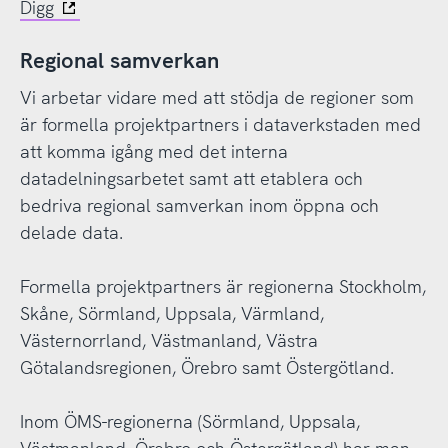
Digg
Regional samverkan
Vi arbetar vidare med att stödja de regioner som
är formella projektpartners i dataverkstaden med
att komma igång med det interna
datadelningsarbetet samt att etablera och
bedriva regional samverkan inom öppna och
delade data.
Formella projektpartners är regionerna Stockholm,
Skåne, Sörmland, Uppsala, Värmland,
Västernorrland, Västmanland, Västra
Götalandsregionen, Örebro samt Östergötland.
Inom ÖMS-regionerna (Sörmland, Uppsala,