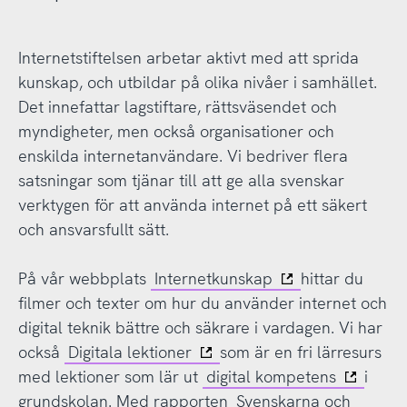
Internetstiftelsen arbetar aktivt med att sprida
kunskap, och utbildar på olika nivåer i samhället.
Det innefattar lagstiftare, rättsväsendet och
myndigheter, men också organisationer och
enskilda internetanvändare. Vi bedriver flera
satsningar som tjänar till att ge alla svenskar
verktygen för att använda internet på ett säkert
och ansvarsfullt sätt.
På vår webbplats
Internetkunskap
hittar du
filmer och texter om hur du använder internet och
digital teknik bättre och säkrare i vardagen. Vi har
också
Digitala lektioner
som är en fri lärresurs
med lektioner som lär ut
digital kompetens
i
grundskolan. Med rapporten
Svenskarna och