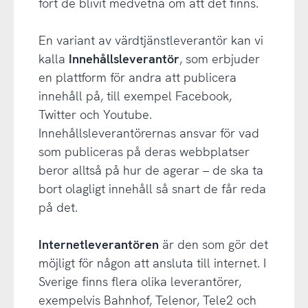
fort de blivit medvetna om att det finns.
En variant av värdtjänstleverantör kan vi
kalla
Innehållsleverantör
, som erbjuder
en plattform för andra att publicera
innehåll på, till exempel Facebook,
Twitter och Youtube.
Innehållsleverantörernas ansvar för vad
som publiceras på deras webbplatser
beror alltså på hur de agerar – de ska ta
bort olagligt innehåll så snart de får reda
på det.
Internetleverantören
är den som gör det
möjligt för någon att ansluta till internet. I
Sverige finns flera olika leverantörer,
exempelvis Bahnhof, Telenor, Tele2 och