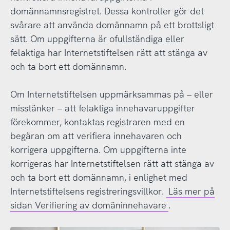
domännamnsregistret. Dessa kontroller gör det
svårare att använda domännamn på ett brottsligt
sätt. Om uppgifterna är ofullständiga eller
felaktiga har Internetstiftelsen rätt att stänga av
och ta bort ett domännamn.
Om Internetstiftelsen uppmärksammas på – eller
misstänker – att felaktiga innehavaruppgifter
förekommer, kontaktas registraren med en
begäran om att verifiera innehavaren och
korrigera uppgifterna. Om uppgifterna inte
korrigeras har Internetstiftelsen rätt att stänga av
och ta bort ett domännamn, i enlighet med
Internetstiftelsens registreringsvillkor.
Läs mer på
sidan Verifiering av domäninnehavare
.