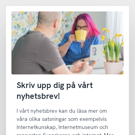
Skriv upp dig på vårt
nyhetsbrev!
I vårt nyhetsbrev kan du läsa mer om
våra olika satsningar som exempelvis
Internetkunskap, Internetmuseum och