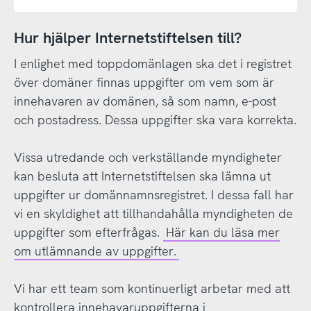
Hur hjälper Internetstiftelsen till?
I enlighet med toppdomänlagen ska det i registret
över domäner finnas uppgifter om vem som är
innehavaren av domänen, så som namn, e-post
och postadress. Dessa uppgifter ska vara korrekta.
Vissa utredande och verkställande myndigheter
kan besluta att Internetstiftelsen ska lämna ut
uppgifter ur domännamnsregistret. I dessa fall har
vi en skyldighet att tillhandahålla myndigheten de
uppgifter som efterfrågas.
Här kan du läsa mer
om utlämnande av uppgifter.
Vi har ett team som kontinuerligt arbetar med att
kontrollera innehavaruppgifterna i