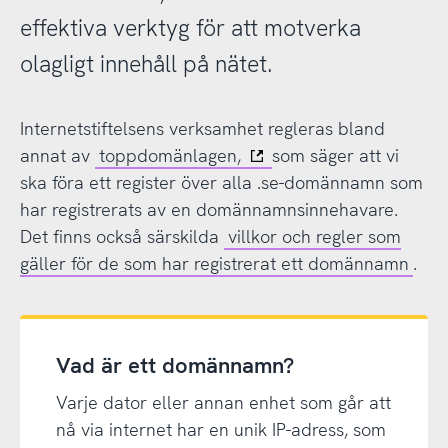
effektiva verktyg för att motverka
olagligt innehåll på nätet.
Internetstiftelsens verksamhet regleras bland
annat av
toppdomänlagen,
som säger att vi
ska föra ett register över alla .se-domännamn som
har registrerats av en domännamnsinnehavare.
Det finns också särskilda
villkor och regler som
gäller för de som har registrerat ett domännamn
.
Vad är ett domännamn?
Varje dator eller annan enhet som går att
nå via internet har en unik IP-adress, som