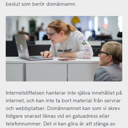
beslut som berör domännamn.
Internetstiftelsen hanterar inte själva innehållet på
internet, och kan inte ta bort material från servrar
och webbplatser. Domännamnet kan som vi skrev
tidigare snarast liknas vid en gatuadress eller
telefonnummer. Det vi kan göra är att stänga av