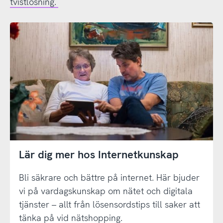
tvistlösning.
Lär dig mer hos Internetkunskap
Bli säkrare och bättre på internet. Här bjuder
vi på vardagskunskap om nätet och digitala
tjänster – allt från lösensordstips till saker att
tänka på vid nätshopping.