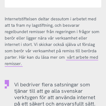
Internetstiftelsen deltar dessutom i arbetet med
att ta fram ny lagstiftning, och besvarar
regelbundet remisser från regeringen i frågor som
berör eller ligger nära vår verksamhet eller
internet i stort. Vi skickar också själva ut förslag
som berör vår verksamhet på remiss till berörda
parter. Här kan du läsa mer om
vårt arbete med
remisser.
Vi bedriver flera satsningar som
tjänar till att ge alla svenskar
verktygen för att använda internet
på ett säkert och ansvarsfullt sätt.