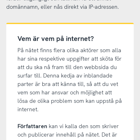
domännamn, eller nås direkt via IP-adressen.
Vem är vem på internet?
På nätet finns flera olika aktörer som alla
har sina respektive uppgifter att sköta för
att du ska nå fram till den webbsida du
surfar till. Denna kedja av inblandade
parter är bra att känna till, så att du vet
vem som har ansvar och möjlighet att
lösa de olika problem som kan uppstå på
internet.
Författaren
kan vi kalla den som skriver
och publicerar innehåll på nätet. Det är