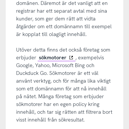
domänen. Däremot är det vanligt att en
registrar har ett separat avtal med sina
kunder, som ger dem rätt att vidta
åtgärder om ett domännamn till exempel
är kopplat till olagligt innehåll.
Utöver detta finns det också företag som
erbjuder
sökmotorer
, exempelvis
Google, Yahoo, Microsoft Bing och
Duckduck Go. Sökmotorer är ett väl
använt verktyg, och för många lika viktigt
som ett domännamn för att nå innehåll
på nätet. Många företag som erbjuder
sökmotorer har en egen policy kring
innehåll, och tar sig rätten att filtrera bort
visst innehåll från sökresultat.