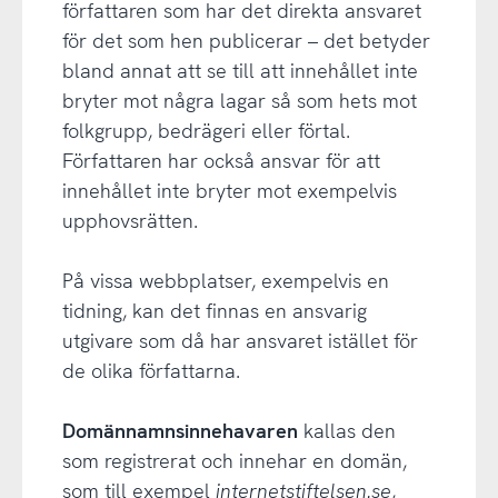
författaren som har det direkta ansvaret
för det som hen publicerar – det betyder
bland annat att se till att innehållet inte
bryter mot några lagar så som hets mot
folkgrupp, bedrägeri eller förtal.
Författaren har också ansvar för att
innehållet inte bryter mot exempelvis
upphovsrätten.
På vissa webbplatser, exempelvis en
tidning, kan det finnas en ansvarig
utgivare som då har ansvaret istället för
de olika författarna.
Domännamnsinnehavaren
kallas den
som registrerat och innehar en domän,
som till exempel
internetstiftelsen.se
,