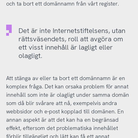
och ta bort ett domännamn från vårt register.
Det är inte Internetstiftelsens, utan
rättsväsendets, roll att avgöra om
ett visst innehåll är lagligt eller
olagligt.
Att stänga av eller ta bort ett domännamn är en
komplex fråga. Det kan orsaka problem för annat
innehåll som inte är olagligt under samma domän
som då blir svårare att nå, exempelvis andra
webbsidor och e-post kopplad till domänen. En
annan aspekt är att det kan ha en begränsad
effekt, eftersom det problematiska innehållet
förblir tillgängligt och lätt kan få ett annat