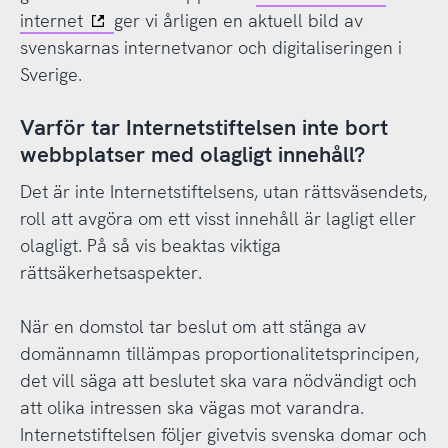
internet
ger vi årligen en aktuell bild av
svenskarnas internetvanor och digitaliseringen i
Sverige.
Varför tar Internetstiftelsen inte bort
webbplatser med olagligt innehåll?
Det är inte Internetstiftelsens, utan rättsväsendets,
roll att avgöra om ett visst innehåll är lagligt eller
olagligt. På så vis beaktas viktiga
rättsäkerhetsaspekter.
När en domstol tar beslut om att stänga av
domännamn tillämpas proportionalitetsprincipen,
det vill säga att beslutet ska vara nödvändigt och
att olika intressen ska vägas mot varandra.
Internetstiftelsen följer givetvis svenska domar och