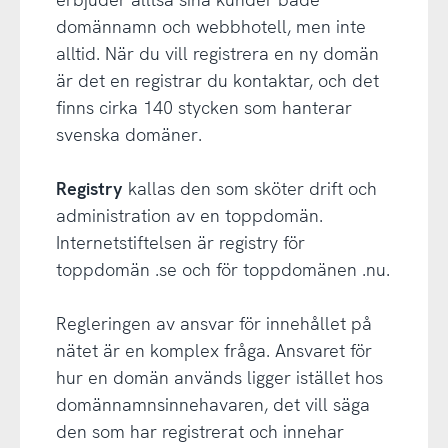
domännamn och webbhotell, men inte
alltid. När du vill registrera en ny domän
är det en registrar du kontaktar, och det
finns cirka 140 stycken som hanterar
svenska domäner.
Registry
kallas den som sköter drift och
administration av en toppdomän.
Internetstiftelsen är registry för
toppdomän .se och för toppdomänen .nu.
Regleringen av ansvar för innehållet på
nätet är en komplex fråga. Ansvaret för
hur en domän används ligger istället hos
domännamnsinnehavaren, det vill säga
den som har registrerat och innehar