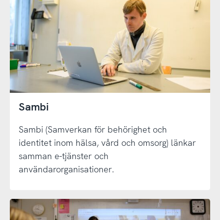
Sambi
Sambi (Samverkan för behörighet och
identitet inom hälsa, vård och omsorg) länkar
samman e-tjänster och
användarorganisationer.