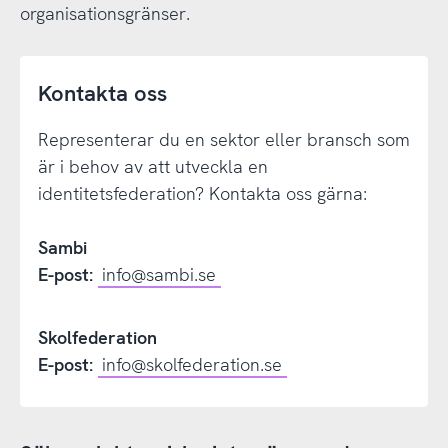
organisationsgränser.
Kontakta oss
Representerar du en sektor eller bransch som
är i behov av att utveckla en
identitetsfederation? Kontakta oss gärna:
Sambi
E-post:
info@sambi.se
Skolfederation
E-post:
info@skolfederation.se