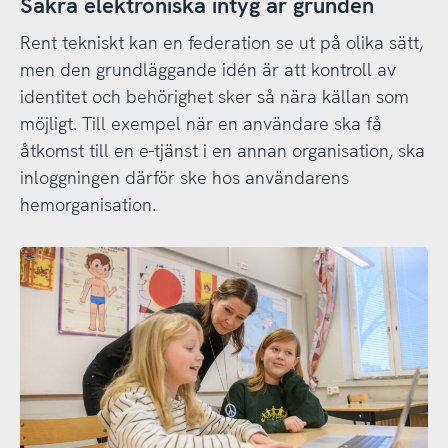
Säkra elektroniska intyg är grunden
Rent tekniskt kan en federation se ut på olika sätt,
men den grundläggande idén är att kontroll av
identitet och behörighet sker så nära källan som
möjligt. Till exempel när en användare ska få
åtkomst till en e-tjänst i en annan organisation, ska
inloggningen därför ske hos användarens
hemorganisation.