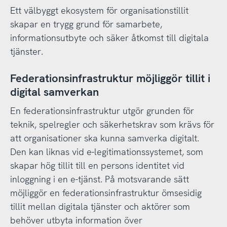
Ett välbyggt ekosystem för organisationstillit
skapar en trygg grund för samarbete,
informationsutbyte och säker åtkomst till digitala
tjänster.
Federationsinfrastruktur möjliggör tillit i
digital samverkan
En federationsinfrastruktur utgör grunden för
teknik, spelregler och säkerhetskrav som krävs för
att organisationer ska kunna samverka digitalt.
Den kan liknas vid e-legitimationssystemet, som
skapar hög tillit till en persons identitet vid
inloggning i en e-tjänst. På motsvarande sätt
möjliggör en federationsinfrastruktur ömsesidig
tillit mellan digitala tjänster och aktörer som
behöver utbyta information över