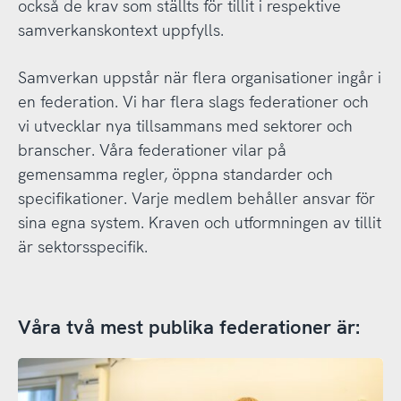
också de krav som ställts för tillit i respektive
samverkanskontext uppfylls.
Samverkan uppstår när flera organisationer ingår i
en federation. Vi har flera slags federationer och
vi utvecklar nya tillsammans med sektorer och
branscher. Våra federationer vilar på
gemensamma regler, öppna standarder och
specifikationer. Varje medlem behåller ansvar för
sina egna system. Kraven och utformningen av tillit
är sektorsspecifik.
Våra två mest publika federationer är: