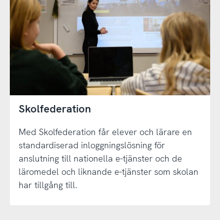
Skolfederation
Med Skolfederation får elever och lärare en
standardiserad inloggningslösning för
anslutning till nationella e-tjänster och de
läromedel och liknande e-tjänster som skolan
har tillgång till.