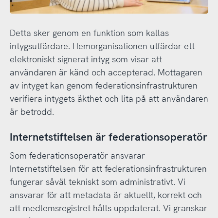
Detta sker genom en funktion som kallas
intygsutfärdare. Hemorganisationen utfärdar ett
elektroniskt signerat intyg som visar att
användaren är känd och accepterad. Mottagaren
av intyget kan genom federationsinfrastrukturen
verifiera intygets äkthet och lita på att användaren
är betrodd.
Internetstiftelsen är federationsoperatör
Som federationsoperatör ansvarar
Internetstiftelsen för att federationsinfrastrukturen
fungerar såväl tekniskt som administrativt. Vi
ansvarar för att metadata är aktuellt, korrekt och
att medlemsregistret hålls uppdaterat. Vi granskar