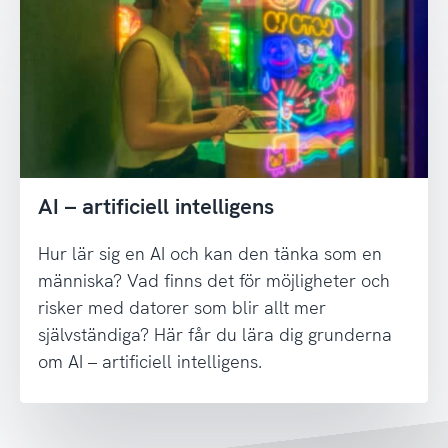
AI – artificiell intelligens
Hur lär sig en AI och kan den tänka som en
människa? Vad finns det för möjligheter och
risker med datorer som blir allt mer
självständiga? Här får du lära dig grunderna
om AI – artificiell intelligens.