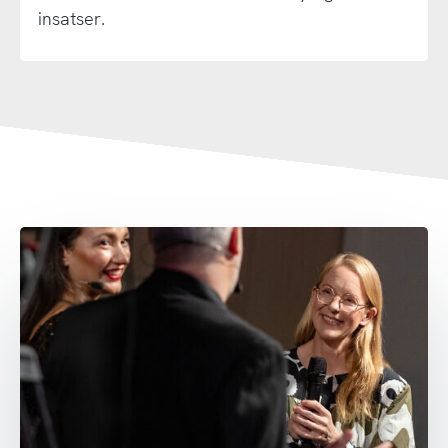
insatser.