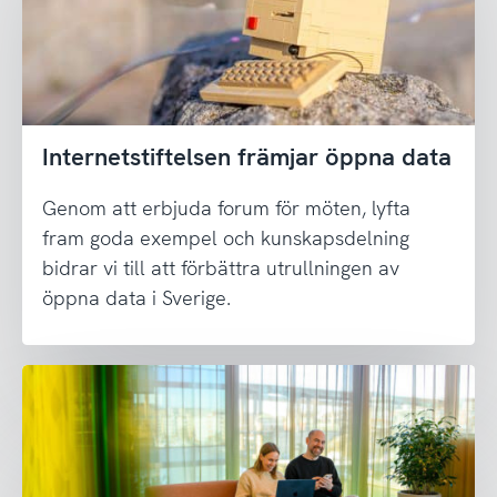
Internetstiftelsen främjar öppna data
Genom att erbjuda forum för möten, lyfta
fram goda exempel och kunskapsdelning
bidrar vi till att förbättra utrullningen av
öppna data i Sverige.