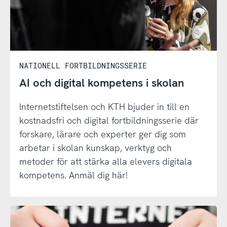
NATIONELL FORTBILDNINGSSERIE
AI och digital kompetens i skolan
Internetstiftelsen och KTH bjuder in till en
kostnadsfri och digital fortbildningsserie där
forskare, lärare och experter ger dig som
arbetar i skolan kunskap, verktyg och
metoder för att stärka alla elevers digitala
kompetens. Anmäl dig här!