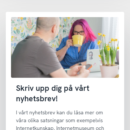
Skriv upp dig på vårt
nyhetsbrev!
I vårt nyhetsbrev kan du läsa mer om
våra olika satsningar som exempelvis
Internetkunskap, Internetmuseum och