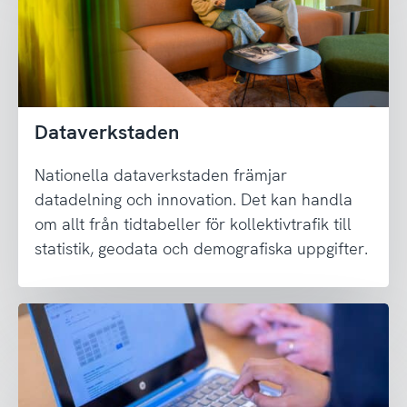
Dataverkstaden
Nationella dataverkstaden främjar
datadelning och innovation. Det kan handla
om allt från tidtabeller för kollektivtrafik till
statistik, geodata och demografiska uppgifter.