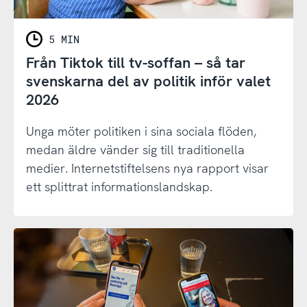
5 MIN
Från Tiktok till tv-soffan – så tar
svenskarna del av politik inför valet
2026
Unga möter politiken i sina sociala flöden,
medan äldre vänder sig till traditionella
medier. Internetstiftelsens nya rapport visar
ett splittrat informationslandskap.