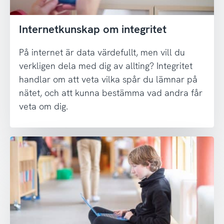
Internetkunskap om integritet
På internet är data värdefullt, men vill du
verkligen dela med dig av allting? Integritet
handlar om att veta vilka spår du lämnar på
nätet, och att kunna bestämma vad andra får
veta om dig.