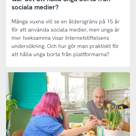
sociala medier?
Många vuxna vill se en åldersgräns på 15 år
för att använda sociala medier, men unga är
mer tveksamma visar Internetstiftelsens
undersökning. Och hur gör man praktiskt för
att hålla unga borta från plattformarna?