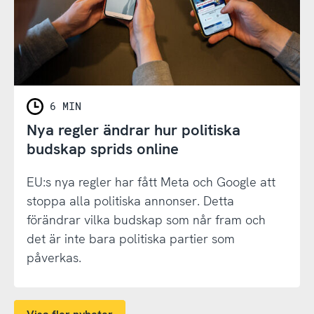
6 MIN
Nya regler ändrar hur politiska
budskap sprids online
EU:s nya regler har fått Meta och Google att
stoppa alla politiska annonser. Detta
förändrar vilka budskap som når fram och
det är inte bara politiska partier som
påverkas.