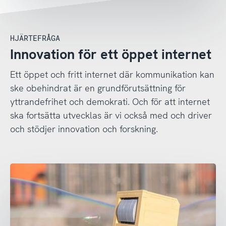
HJÄRTEFRÅGA
Innovation för ett öppet internet
Ett öppet och fritt internet där kommunikation kan
ske obehindrat är en grundförutsättning för
yttrandefrihet och demokrati. Och för att internet
ska fortsätta utvecklas är vi också med och driver
och stödjer innovation och forskning.