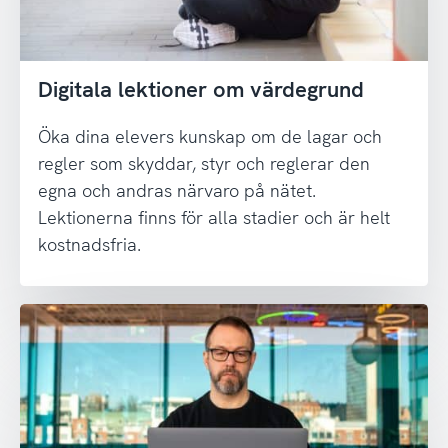
Digitala lektioner om värdegrund
Öka dina elevers kunskap om de lagar och
regler som skyddar, styr och reglerar den
egna och andras närvaro på nätet.
Lektionerna finns för alla stadier och är helt
kostnadsfria.