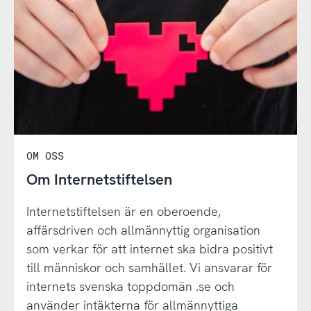
OM OSS
Om Internetstiftelsen
Internetstiftelsen är en oberoende,
affärsdriven och allmännyttig organisation
som verkar för att internet ska bidra positivt
till människor och samhället. Vi ansvarar för
internets svenska toppdomän .se och
använder intäkterna för allmännyttiga