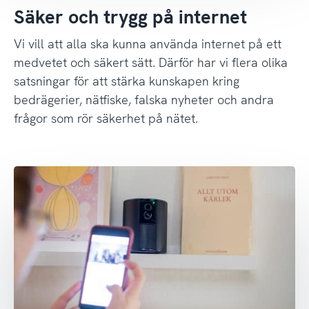
Säker och trygg på internet
Vi vill att alla ska kunna använda internet på ett
medvetet och säkert sätt. Därför har vi flera olika
satsningar för att stärka kunskapen kring
bedrägerier, nätfiske, falska nyheter och andra
frågor som rör säkerhet på nätet.