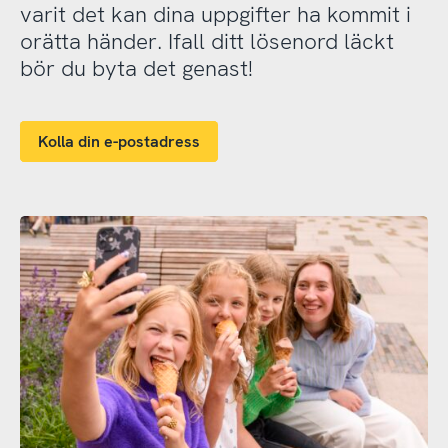
varit det kan dina uppgifter ha kommit i
orätta händer. Ifall ditt lösenord läckt
bör du byta det genast!
Kolla din e-postadress