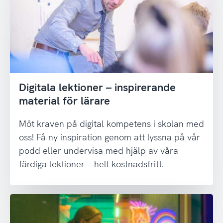
Digitala lektioner – inspirerande
material för lärare
Möt kraven på digital kompetens i skolan med
oss! Få ny inspiration genom att lyssna på vår
podd eller undervisa med hjälp av våra
färdiga lektioner – helt kostnadsfritt.