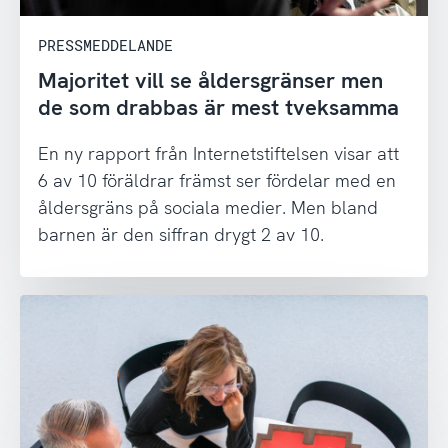
PRESSMEDDELANDE
Majoritet vill se åldersgränser men
de som drabbas är mest tveksamma
En ny rapport från Internetstiftelsen visar att
6 av 10 föräldrar främst ser fördelar med en
åldersgräns på sociala medier. Men bland
barnen är den siffran drygt 2 av 10.