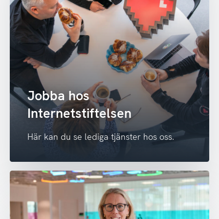
Jobba hos
Internetstiftelsen
Här kan du se lediga tjänster hos oss.