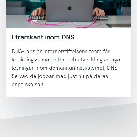
I framkant inom DNS
DNS-Labs är Internetstiftelsens team för
forskningssamarbeten och utveckling av nya
lösningar inom domännamnssystemet, DNS.
Se vad de jobbar med just nu på deras
engelska sajt.