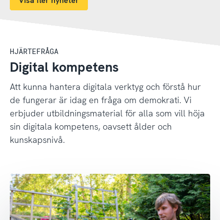
Visa fler nyheter
HJÄRTEFRÅGA
Digital kompetens
Att kunna hantera digitala verktyg och förstå hur
de fungerar är idag en fråga om demokrati. Vi
erbjuder utbildningsmaterial för alla som vill höja
sin digitala kompetens, oavsett ålder och
kunskapsnivå.