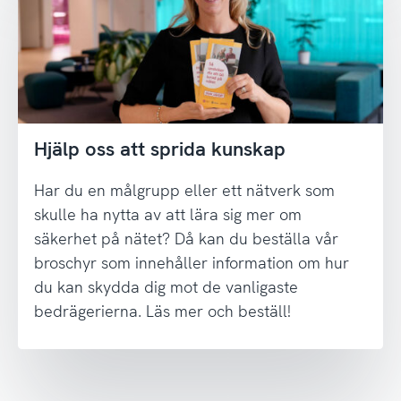
Hjälp oss att sprida kunskap
Har du en målgrupp eller ett nätverk som
skulle ha nytta av att lära sig mer om
säkerhet på nätet? Då kan du beställa vår
broschyr som innehåller information om hur
du kan skydda dig mot de vanligaste
bedrägerierna. Läs mer och beställ!