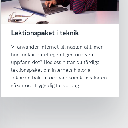
Lektionspaket i teknik
Vi använder internet till nästan allt, men
hur funkar nätet egentligen och vem
uppfann det? Hos oss hittar du färdiga
lektionspaket om internets historia,
tekniken bakom och vad som krävs för en
säker och trygg digital vardag.