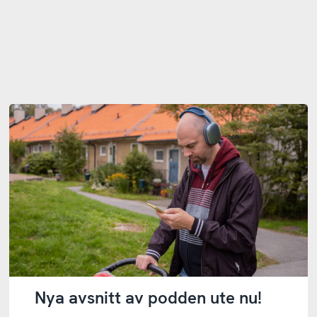
Nya avsnitt av podden ute nu!