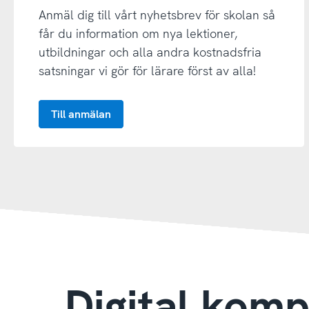
Anmäl dig till vårt nyhetsbrev för skolan så
får du information om nya lektioner,
utbildningar och alla andra kostnadsfria
satsningar vi gör för lärare först av alla!
Till anmälan
Digital kom