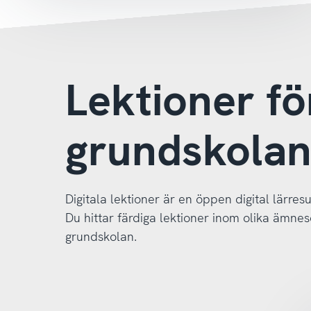
Lektioner fö
grundskola
Digitala lektioner är en öppen digital lärresu
Du hittar färdiga lektioner inom olika ämnes
grundskolan.