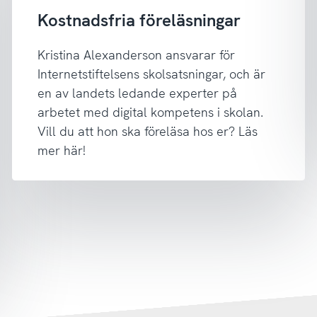
Kostnadsfria föreläsningar
Kristina Alexanderson ansvarar för
Internetstiftelsens skolsatsningar, och är
en av landets ledande experter på
arbetet med digital kompetens i skolan.
Vill du att hon ska föreläsa hos er? Läs
mer här!