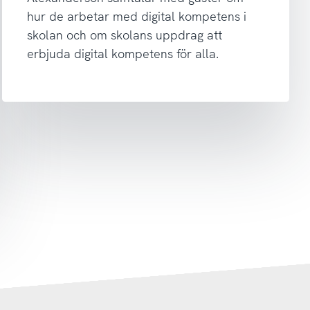
hur de arbetar med digital kompetens i
skolan och om skolans uppdrag att
erbjuda digital kompetens för alla.