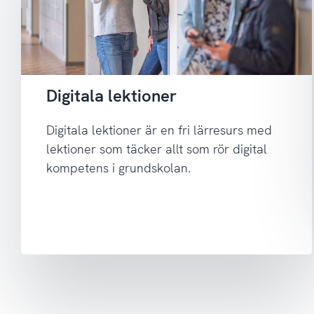
Digitala lektioner
Digitala lektioner är en fri lärresurs med
lektioner som täcker allt som rör digital
kompetens i grundskolan.