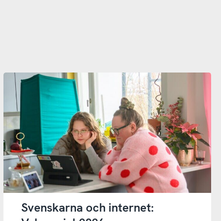
Svenskarna och internet: