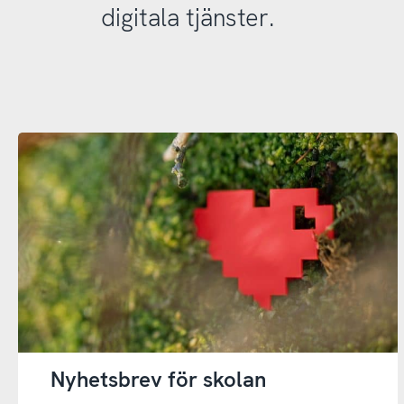
digitala tjänster.
Nyhetsbrev för skolan