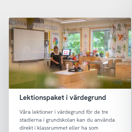
Lektionspaket i värdegrund
Våra lektioner i värdegrund för de tre
stadierna i grundskolan kan du använda
direkt i klassrummet eller ha som