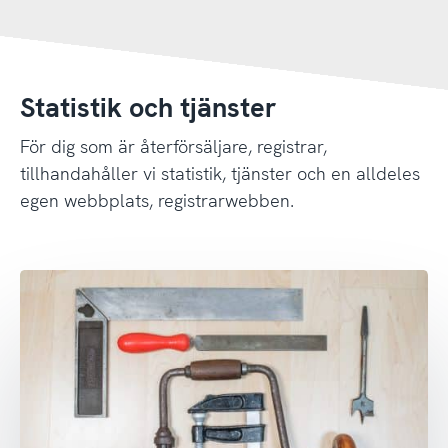
Statistik och tjänster
För dig som är återförsäljare, registrar,
tillhandahåller vi statistik, tjänster och en alldeles
egen webbplats, registrarwebben.