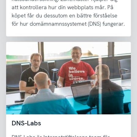
att kontrollera hur din webbplats mår. På
köpet får du dessutom en bättre förståelse
för hur domämnamnssystemet (DNS) fungerar.
DNS-Labs