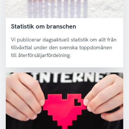
Statistik om branschen
Vi publicerar dagsaktuell statistik om allt från
tillväxttal under den svenska toppdomänen
till återförsäljarfördelning.