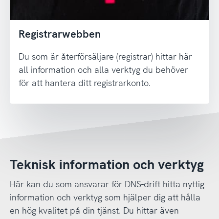
Registrarwebben
Du som är återförsäljare (registrar) hittar här
all information och alla verktyg du behöver
för att hantera ditt registrarkonto.
Teknisk information och verktyg
Här kan du som ansvarar för DNS-drift hitta nyttig
information och verktyg som hjälper dig att hålla
en hög kvalitet på din tjänst. Du hittar även