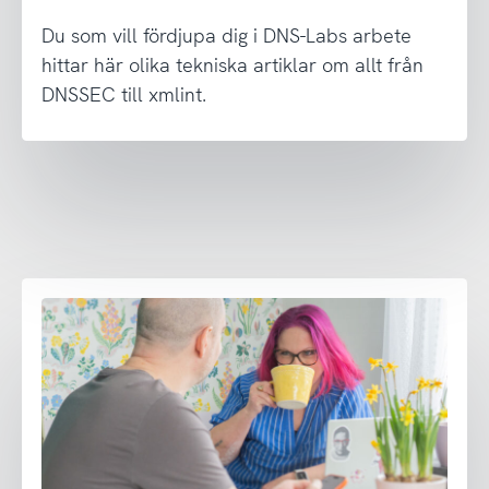
Du som vill fördjupa dig i DNS-Labs arbete
hittar här olika tekniska artiklar om allt från
DNSSEC till xmlint.