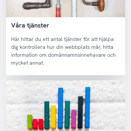
Våra tjänster
Här hittar du ett antal tjänster för att hjälpa
dig kontrollera hur din webbplats mår, hitta
information om domännamnsinnehavare och
mycket annat.