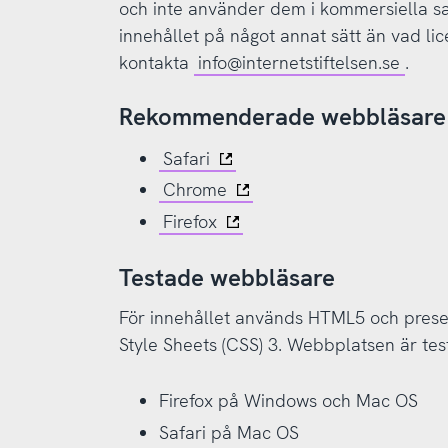
och inte använder dem i kommersiella 
innehållet på något annat sätt än vad lic
kontakta
info@internetstiftelsen.se
.
Rekommenderade webbläsare
Safari
Chrome
Firefox
Testade webbläsare
För innehållet används HTML5 och prese
Style Sheets (CSS) 3. Webbplatsen är tes
Firefox på Windows och Mac OS
Safari på Mac OS