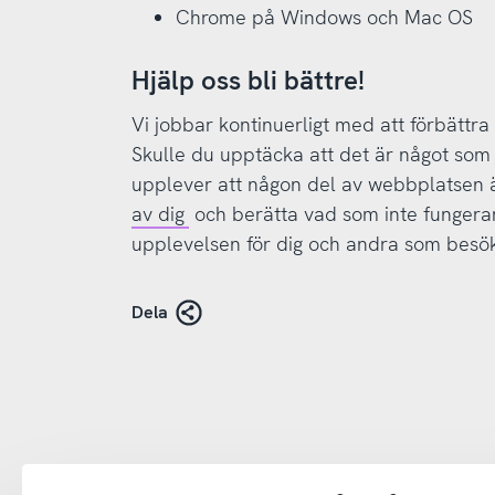
Chrome på Windows och Mac OS
Hjälp oss bli bättre!
Vi jobbar kontinuerligt med att förbättra
Skulle du upptäcka att det är något som 
upplever att någon del av webbplatsen 
av dig
och berätta vad som inte fungerar.
upplevelsen för dig och andra som besö
Dela