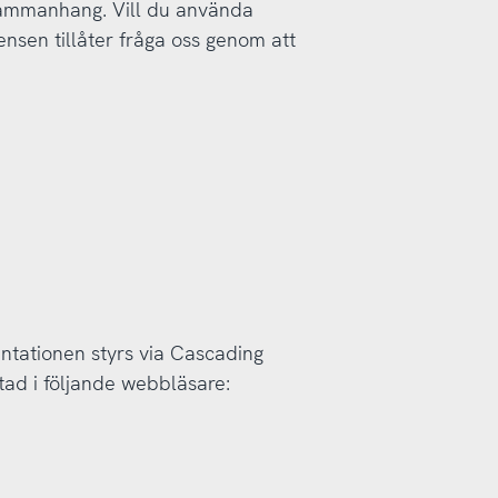
sammanhang. Vill du använda
ensen tillåter fråga oss genom att
ntationen styrs via Cascading
tad i följande webbläsare: