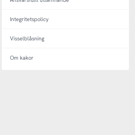
Integritetspolicy
Visselblåsning
Om kakor