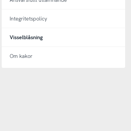
Integritetspolicy
Visselblåsning
Om kakor