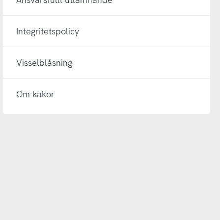
Integritetspolicy
Visselblåsning
Om kakor