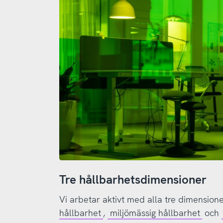
Tre hållbarhetsdimensioner
Vi arbetar aktivt med alla tre dimension
hållbarhet
,
miljömässig hållbarhet
och