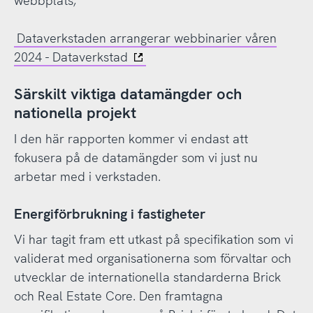
webbplats;
Dataverkstaden arrangerar webbinarier våren
2024 - Dataverkstad
Särskilt viktiga datamängder och
nationella projekt
I den här rapporten kommer vi endast att
fokusera på de datamängder som vi just nu
arbetar med i verkstaden.
Energiförbrukning i fastigheter
Vi har tagit fram ett utkast på specifikation som vi
validerat med organisationerna som förvaltar och
utvecklar de internationella standarderna Brick
och Real Estate Core. Den framtagna