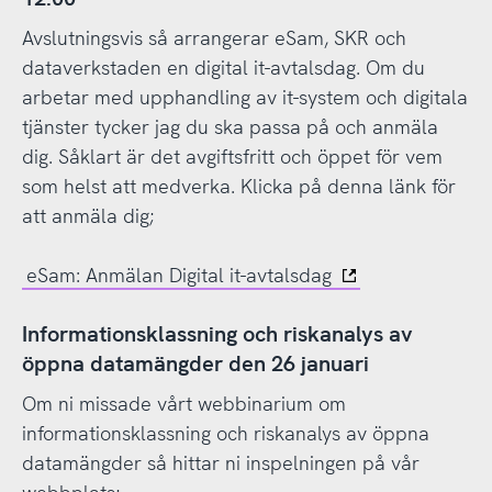
Avslutningsvis så arrangerar eSam, SKR och
dataverkstaden en digital it-avtalsdag. Om du
arbetar med upphandling av it-system och digitala
tjänster tycker jag du ska passa på och anmäla
dig. Såklart är det avgiftsfritt och öppet för vem
som helst att medverka. Klicka på denna länk för
att anmäla dig;
eSam: Anmälan Digital it-avtalsdag
Informationsklassning och riskanalys av
öppna datamängder den 26 januari
Om ni missade vårt webbinarium om
informationsklassning och riskanalys av öppna
datamängder så hittar ni inspelningen på vår