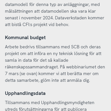
datamodell för denna typ av anläggningar, med
målsättningen att datamodellen ska vara klar
senast i november 2024. Dataverkstaden kommer
att bistå CFI:s projekt vid behov.
Kommunal budget
Arbete bedrivs tillsammans med SCB och deras
projekt om att införa en ny teknisk lösning för att
samla in data för det så kallade
räkenskapssammandraget. På webbinariumet den
7 mars (se ovan) kommer vi att berätta mer om
detta samarbete, glöm inte att anmäla dig.
Upphandlingsdata
Tillsammans med Upphandlingsmyndigheten
utreds förutsättningarna för att publicera