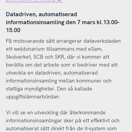
Datadriven, automatiserad
informationsinsamling den 7 mars kl.13.00-
15.00
På motsvarande sätt arrangerar dataverkstaden
ett webbinarium tillsammans med eSam,
Skolverket, SCB och SKR, där vi kommer att
berätta om det arbete som vi bedriver med att
utveckla en datadriven, automatiserad
informationsinsamling mellan kommuner och
statliga myndigheter. Den så kallade
uppgiftslämnarbördan.
Vi vill se en utveckling där återkommande
informationsinsamlingar sker på ett effektivt och
automatiserat sätt direkt från de it-system som