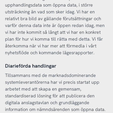
upphandlingsdata som öppna data, i större
utsträckning än vad som sker idag. Vi har en
relativt bra bild av gällande förutsättningar och
varför denna data inte är öppen redan idag, men
vi har inte kommit så långt att vi har en konkret
plan för hur vi komma till rätta med detta. Vi får
återkomma när vi har mer att förmedla i vårt
nyhetsflöde och kommande lägesrapporter.
Diarieförda handlingar
Tillsammans med de marknadsdominerande
systemleverantörerna har vi precis startat upp
arbetet med att skapa en gemensam,
standardiserad lösning för att publicera den
digitala anslagstavlan och grundläggande
information om nämndsärenden som öppna data.