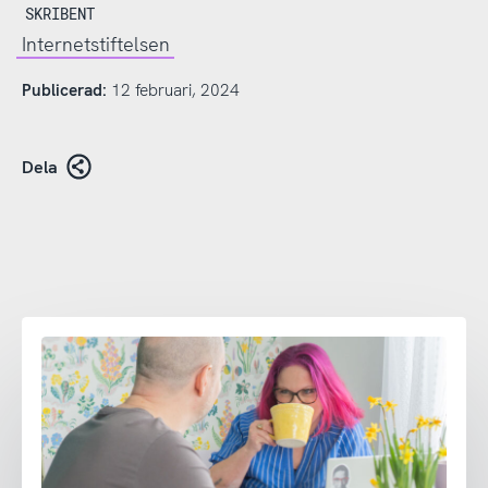
SKRIBENT
Internetstiftelsen
Publicerad:
12 februari, 2024
Dela