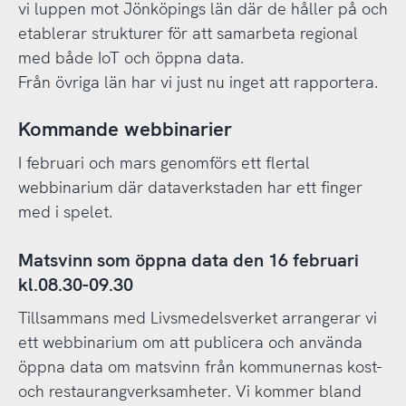
vi luppen mot Jönköpings län där de håller på och
etablerar strukturer för att samarbeta regional
med både IoT och öppna data.
Från övriga län har vi just nu inget att rapportera.
Kommande webbinarier
I februari och mars genomförs ett flertal
webbinarium där dataverkstaden har ett finger
med i spelet.
Matsvinn som öppna data den 16 februari
kl.08.30-09.30
Tillsammans med Livsmedelsverket arrangerar vi
ett webbinarium om att publicera och använda
öppna data om matsvinn från kommunernas kost-
och restaurangverksamheter. Vi kommer bland