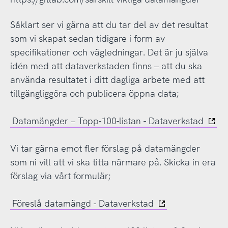
Såklart ser vi gärna att du tar del av det resultat
som vi skapat sedan tidigare i form av
specifikationer och vägledningar. Det är ju själva
idén med att dataverkstaden finns – att du ska
använda resultatet i ditt dagliga arbete med att
tillgängliggöra och publicera öppna data;
Datamängder – Topp-100-listan - Dataverkstad
Vi tar gärna emot fler förslag på datamängder
som ni vill att vi ska titta närmare på. Skicka in era
förslag via vårt formulär;
Föreslå datamängd - Dataverkstad