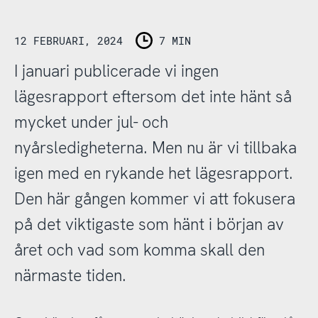
12 FEBRUARI, 2024
7 MIN
I januari publicerade vi ingen
lägesrapport eftersom det inte hänt så
mycket under jul- och
nyårsledigheterna. Men nu är vi tillbaka
igen med en rykande het lägesrapport.
Den här gången kommer vi att fokusera
på det viktigaste som hänt i början av
året och vad som komma skall den
närmaste tiden.