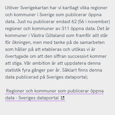
Utöver Sverigekartan har vi kartlagt vilka regioner
och kommuner i Sverige som publicerar öppna
data. Just nu publicerar endast 62 (56 i november)
regioner och kommuner av 311 öppna data. Det är
kommuner i Västra Götaland som framför allt står
för ökningen, men med tanke på de samarbeten
som håller på att etableras och utökas vi är
övertygade om att den siffran successivt kommer
att stiga. Vår ambition är att uppdatera denna
statistik fyra gånger per år. Såklart finns denna
data publicerad på Sveriges dataportal;
Regioner och kommuner som publicerar öppna
data - Sveriges dataportal