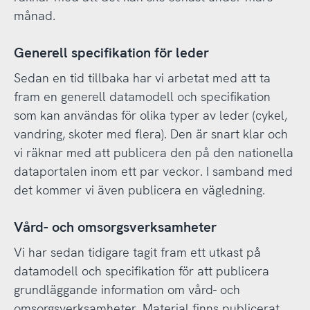
månad.
Generell specifikation för leder
Sedan en tid tillbaka har vi arbetat med att ta
fram en generell datamodell och specifikation
som kan användas för olika typer av leder (cykel,
vandring, skoter med flera). Den är snart klar och
vi räknar med att publicera den på den nationella
dataportalen inom ett par veckor. I samband med
det kommer vi även publicera en vägledning.
Vård- och omsorgsverksamheter
Vi har sedan tidigare tagit fram ett utkast på
datamodell och specifikation för att publicera
grundläggande information om vård- och
omsorgsverksamheter. Material finns publicerat