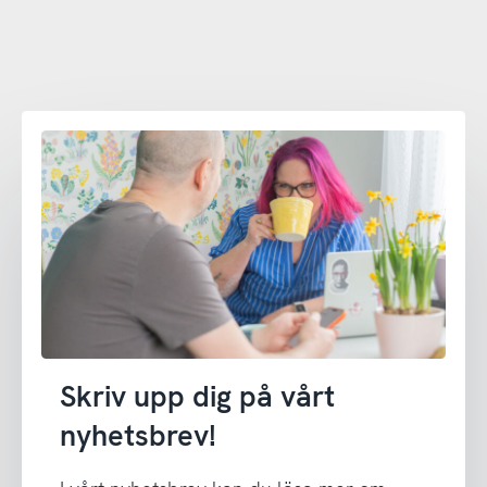
Skriv upp dig på vårt
nyhetsbrev!