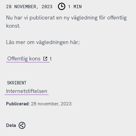
28 NOVEMBER, 2023
1 MIN
Nu har vi publicerat en ny vägledning för offentlig
konst.
Läs mer om vägledningen här;
Offentlig kons
t
SKRIBENT
Internetstiftelsen
Publicerad:
28 november, 2023
Dela