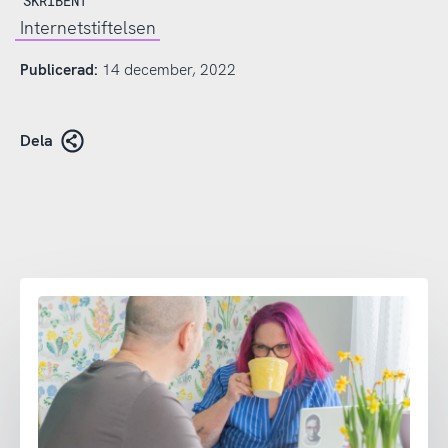
SKRIBENT
Internetstiftelsen
Publicerad:
14 december, 2022
Dela