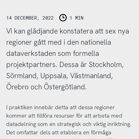
14 DECEMBER, 2022
1 MIN
Vi kan glädjande konstatera att sex nya
regioner gått med i den nationella
dataverkstaden som formella
projektpartners. Dessa är Stockholm,
Sörmland, Uppsala, Västmanland,
Örebro och Östergötland.
I praktiken innebär detta att dessa regioner
kommer att tillföra resurser för att arbeta med
datadelning som en strategisk och viktig inriktning.
Det omfattar dels att etablera en förmåga