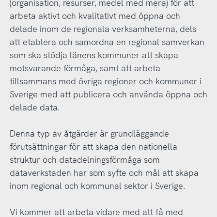
(organisation, resurser, medel med mera) för att
arbeta aktivt och kvalitativt med öppna och
delade inom de regionala verksamheterna, dels
att etablera och samordna en regional samverkan
som ska stödja länens kommuner att skapa
motsvarande förmåga, samt att arbeta
tillsammans med övriga regioner och kommuner i
Sverige med att publicera och använda öppna och
delade data.
Denna typ av åtgärder är grundläggande
förutsättningar för att skapa den nationella
struktur och datadelningsförmåga som
dataverkstaden har som syfte och mål att skapa
inom regional och kommunal sektor i Sverige.
Vi kommer att arbeta vidare med att få med