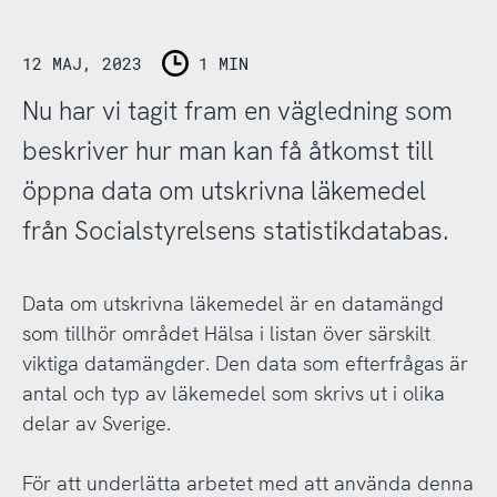
12 MAJ, 2023
1 MIN
Nu har vi tagit fram en vägledning som
beskriver hur man kan få åtkomst till
öppna data om utskrivna läkemedel
från Socialstyrelsens statistikdatabas.
Data om utskrivna läkemedel är en datamängd
som tillhör området Hälsa i listan över särskilt
viktiga datamängder. Den data som efterfrågas är
antal och typ av läkemedel som skrivs ut i olika
delar av Sverige.
För att underlätta arbetet med att använda denna