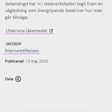
datamängd har vi i dataverkstaden tagit fram en
vägledning som övergripande beskriver hur man
går tillväga;
Utskrivna läkemedel
SKRIBENT
Internetstiftelsen
Publicerad:
12 maj, 2023
Dela