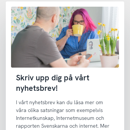
Skriv upp dig på vårt
nyhetsbrev!
I vårt nyhetsbrev kan du läsa mer om
våra olika satsningar som exempelvis
Internetkunskap, Internetmuseum och
rapporten Svenskarna och internet. Mer