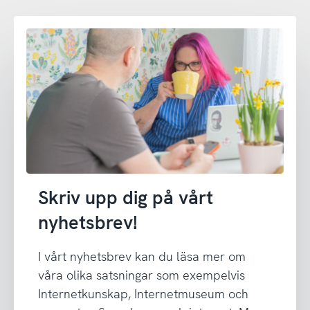
Skriv upp dig på vårt
nyhetsbrev!
I vårt nyhetsbrev kan du läsa mer om
våra olika satsningar som exempelvis
Internetkunskap, Internetmuseum och