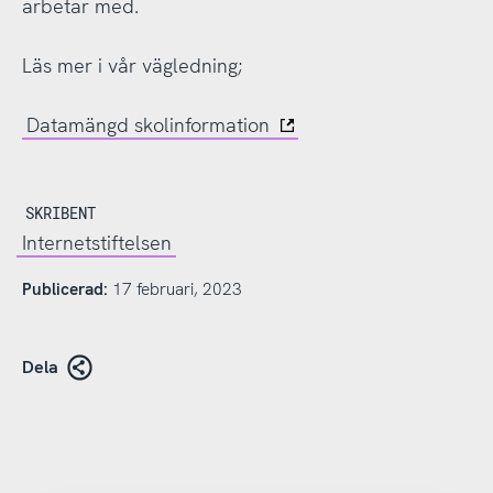
arbetar med.
Läs mer i vår vägledning;
Datamängd skolinformation
SKRIBENT
Internetstiftelsen
Publicerad:
17 februari, 2023
Dela