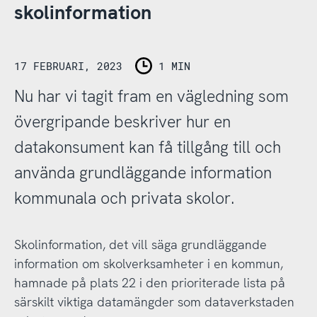
skolinformation
17 FEBRUARI, 2023
1 MIN
Nu har vi tagit fram en vägledning som
övergripande beskriver hur en
datakonsument kan få tillgång till och
använda grundläggande information
kommunala och privata skolor.
Skolinformation, det vill säga grundläggande
information om skolverksamheter i en kommun,
hamnade på plats 22 i den prioriterade lista på
särskilt viktiga datamängder som dataverkstaden