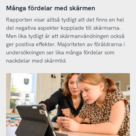
Många fördelar med skärmen
Rapporten visar alltså tydligt att det finns en hel
del negativa aspekter kopplade till skärmarna.
Men lika tydligt är att skärmanvändningen också
ger positiva effekter. Majoriteten av föräldrarna i
undersökningen ser lika många fördelar som
nackdelar med skärmtid.