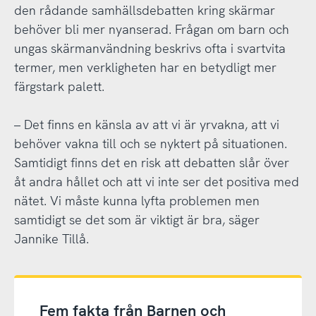
den rådande samhällsdebatten kring skärmar
behöver bli mer nyanserad. Frågan om barn och
ungas skärmanvändning beskrivs ofta i svartvita
termer, men verkligheten har en betydligt mer
färgstark palett.
– Det finns en känsla av att vi är yrvakna, att vi
behöver vakna till och se nyktert på situationen.
Samtidigt finns det en risk att debatten slår över
åt andra hållet och att vi inte ser det positiva med
nätet. Vi måste kunna lyfta problemen men
samtidigt se det som är viktigt är bra, säger
Jannike Tillå.
Fem fakta från Barnen och