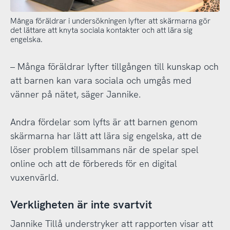
Många föräldrar i undersökningen lyfter att skärmarna gör
det lättare att knyta sociala kontakter och att lära sig
engelska.
– Många föräldrar lyfter tillgången till kunskap och
att barnen kan vara sociala och umgås med
vänner på nätet, säger Jannike.
Andra fördelar som lyfts är att barnen genom
skärmarna har lätt att lära sig engelska, att de
löser problem tillsammans när de spelar spel
online och att de förbereds för en digital
vuxenvärld.
Verkligheten är inte svartvit
Jannike Tillå understryker att rapporten visar att