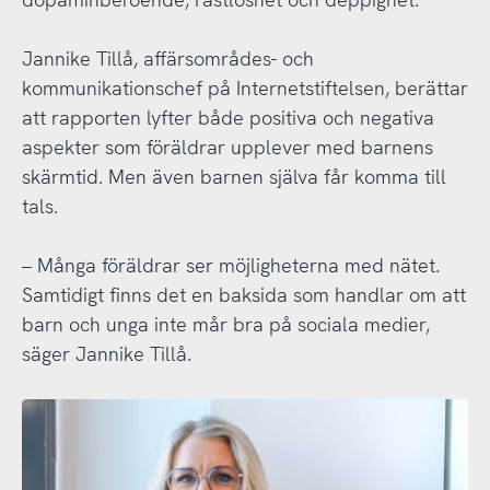
Jannike Tillå, affärsområdes- och
kommunikationschef på Internetstiftelsen, berättar
att rapporten lyfter både positiva och negativa
aspekter som föräldrar upplever med barnens
skärmtid. Men även barnen själva får komma till
tals.
– Många föräldrar ser möjligheterna med nätet.
Samtidigt finns det en baksida som handlar om att
barn och unga inte mår bra på sociala medier,
säger Jannike Tillå.