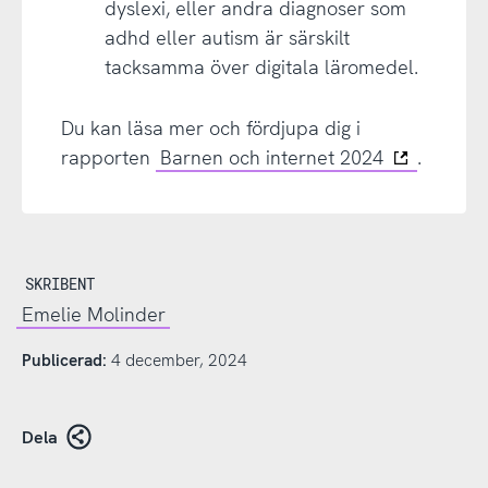
dyslexi, eller andra diagnoser som
adhd eller autism är särskilt
tacksamma över digitala läromedel.
Du kan läsa mer och fördjupa dig i
rapporten
Barnen och internet 2024
.
SKRIBENT
Emelie Molinder
Publicerad:
4 december, 2024
Dela