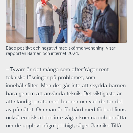
Både positivt och negativt med skärmanvändning, visar
rapporten Barnen och internet 2024.
– Tyvärr är det många som efterfrågar rent
tekniska lösningar på problemet, som
innehållsfilter. Men det går inte att skydda barnen
bara genom att använda teknik. Det viktigaste är
att ständigt prata med barnen om vad de tar del
av på nätet. Om man är för hård med förbud finns
också en risk att de inte vågar komma och berätta
om de upplevt något jobbigt, säger Jannike Tillå.