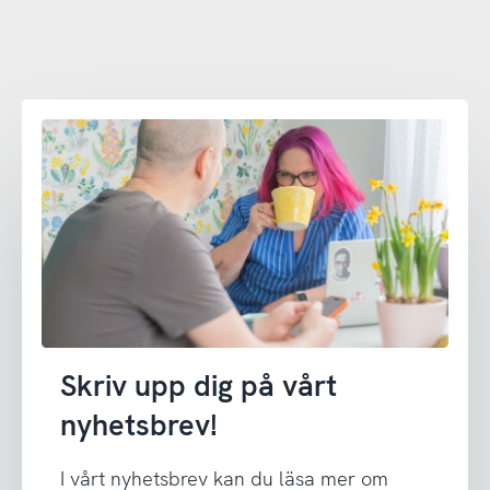
Skriv upp dig på vårt
nyhetsbrev!
I vårt nyhetsbrev kan du läsa mer om