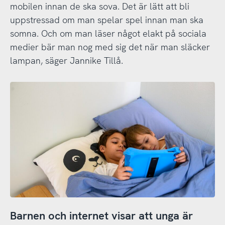
mobilen innan de ska sova. Det är lätt att bli
uppstressad om man spelar spel innan man ska
somna. Och om man läser något elakt på sociala
medier bär man nog med sig det när man släcker
lampan, säger Jannike Tillå.
Barnen och internet visar att unga är