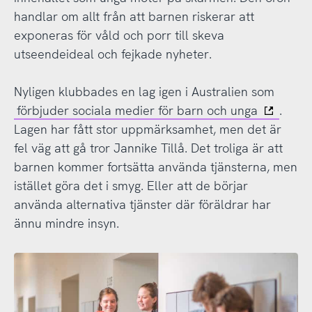
handlar om allt från att barnen riskerar att
exponeras för våld och porr till skeva
utseendeideal och fejkade nyheter.
Nyligen klubbades en lag igen i Australien som
förbjuder sociala medier för barn och unga
.
Lagen har fått stor uppmärksamhet, men det är
fel väg att gå tror Jannike Tillå. Det troliga är att
barnen kommer fortsätta använda tjänsterna, men
istället göra det i smyg. Eller att de börjar
använda alternativa tjänster där föräldrar har
ännu mindre insyn.