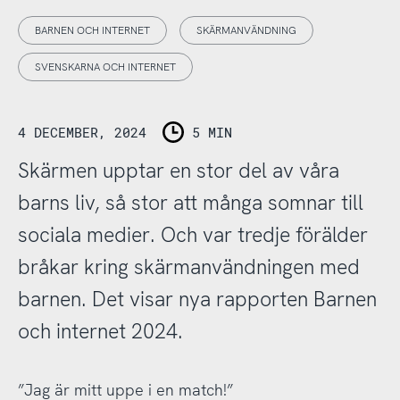
BARNEN OCH INTERNET
SKÄRMANVÄNDNING
SVENSKARNA OCH INTERNET
4 DECEMBER, 2024
5 MIN
Skärmen upptar en stor del av våra
barns liv, så stor att många somnar till
sociala medier. Och var tredje förälder
bråkar kring skärmanvändningen med
barnen. Det visar nya rapporten Barnen
och internet 2024.
”Jag är mitt uppe i en match!”