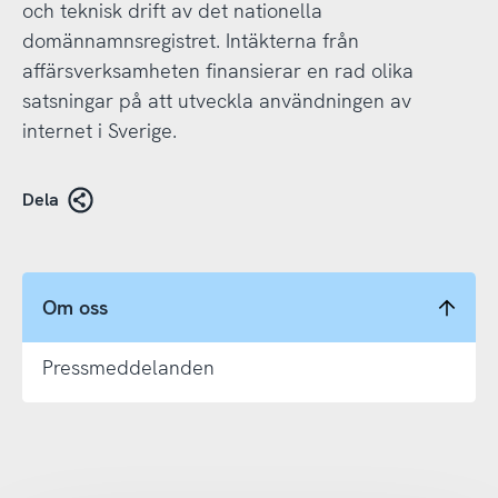
och teknisk drift av det nationella
domännamnsregistret. Intäkterna från
affärsverksamheten finansierar en rad olika
satsningar på att utveckla användningen av
internet i Sverige.
Dela
Om oss
Pressmeddelanden