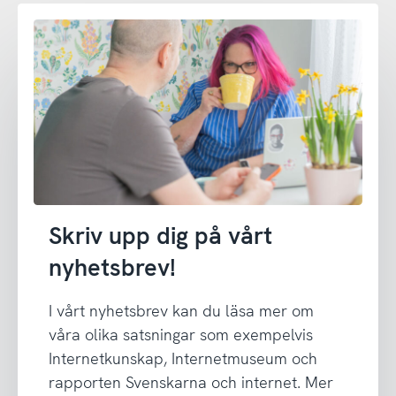
Skriv upp dig på vårt
nyhetsbrev!
I vårt nyhetsbrev kan du läsa mer om
våra olika satsningar som exempelvis
Internetkunskap, Internetmuseum och
rapporten Svenskarna och internet. Mer