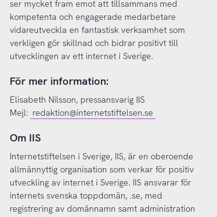
ser mycket fram emot att tillsammans med
kompetenta och engagerade medarbetare
vidareutveckla en fantastisk verksamhet som
verkligen gör skillnad och bidrar positivt till
utvecklingen av ett internet i Sverige.
För mer information:
Elisabeth Nilsson, pressansvarig IIS
Mejl:
redaktion@internetstiftelsen.se
Om IIS
Internetstiftelsen i Sverige, IIS, är en oberoende
allmännyttig organisation som verkar för positiv
utveckling av internet i Sverige. IIS ansvarar för
internets svenska toppdomän, .se, med
registrering av domännamn samt administration