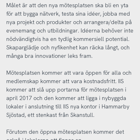
Målet är att den nya mötesplatsen ska bli en yta
för att bygga nätverk, testa sina idéer, jobba med
nya projekt och produkter och arrangera/delta på
evenemang och utbildningar. Idéerna behöver inte
nödvändigtvis ha en tydlig kommersiell potential.
Skaparglädje och nyfikenhet kan räcka långt, och
många bra innovationer leks fram.
Mötesplatsen kommer att vara öppen för alla och
medlemskap kommer att vara kostnadsfritt. IIS
kommer att slå upp portarna för mötesplatsen i
april 2017 och den kommer att ligga i nybyggda
lokaler i anslutning till IIS nya kontor i Hammarby
Sjöstad, ett stenkast från Skanstull.
Förutom den öppna mötesplatsen kommer det