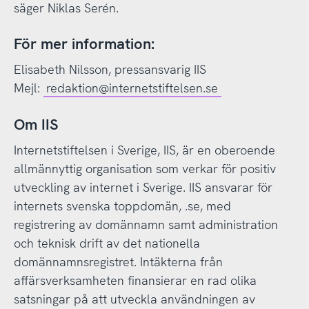
säger Niklas Serén.
För mer information:
Elisabeth Nilsson, pressansvarig IIS
Mejl:
redaktion@internetstiftelsen.se
Om IIS
Internetstiftelsen i Sverige, IIS, är en oberoende
allmännyttig organisation som verkar för positiv
utveckling av internet i Sverige. IIS ansvarar för
internets svenska toppdomän, .se, med
registrering av domännamn samt administration
och teknisk drift av det nationella
domännamnsregistret. Intäkterna från
affärsverksamheten finansierar en rad olika
satsningar på att utveckla användningen av