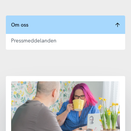
Om oss
Pressmeddelanden