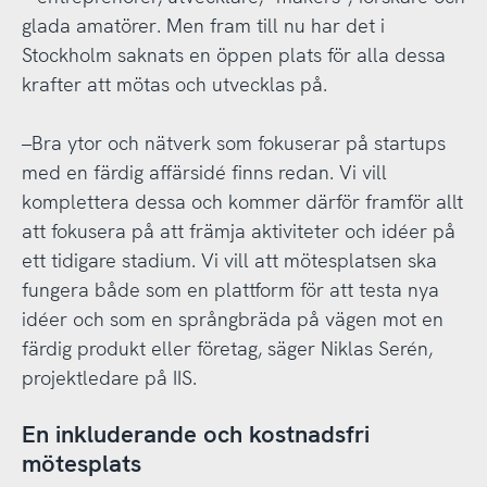
glada amatörer. Men fram till nu har det i
Stockholm saknats en öppen plats för alla dessa
krafter att mötas och utvecklas på.
–Bra ytor och nätverk som fokuserar på startups
med en färdig affärsidé finns redan. Vi vill
komplettera dessa och kommer därför framför allt
att fokusera på att främja aktiviteter och idéer på
ett tidigare stadium. Vi vill att mötesplatsen ska
fungera både som en plattform för att testa nya
idéer och som en språngbräda på vägen mot en
färdig produkt eller företag, säger Niklas Serén,
projektledare på IIS.
En inkluderande och kostnadsfri
mötesplats