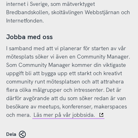
internet i Sverige, som mätverktyget
Bredbandskollen, skoltävlingen Webbstjärnan och
Internetfonden.
Jobba med oss
I samband med att vi planerar för starten av vår
mötesplats söker vi även en Community Manager.
Som Community Manager kommer din viktigaste
uppgift bli att bygga upp ett starkt och kreativt
community runt mötesplatsen och att attrahera
flera olika målgrupper och intressenter. Det är
därför avgörande att du som söker redan är van
besökare av meetups, konferenser, makerspaces
och mera.
Läs mer på vår jobbsida.
Dela