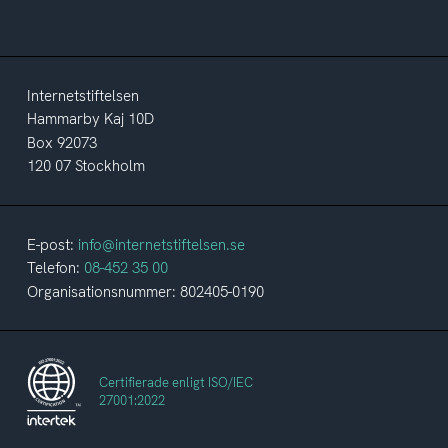
Internetstiftelsen
Hammarby Kaj 10D
Box 92073
120 07 Stockholm
E-post:
info@internetstiftelsen.se
Telefon:
08-452 35 00
Organisationsnummer: 802405-0190
Certifierade enligt ISO/IEC
27001:2022