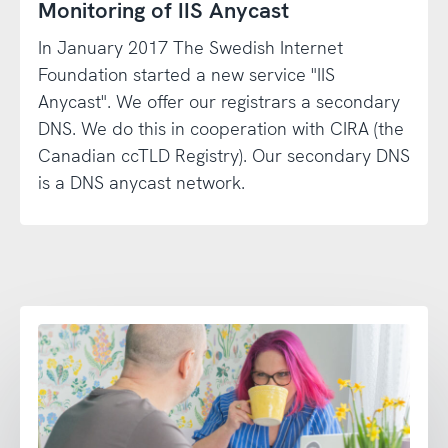
Monitoring of IIS Anycast
In January 2017 The Swedish Internet
Foundation started a new service "IIS
Anycast". We offer our registrars a secondary
DNS. We do this in cooperation with CIRA (the
Canadian ccTLD Registry). Our secondary DNS
is a DNS anycast network.