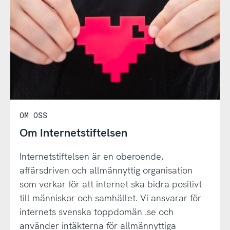
OM OSS
Om Internetstiftelsen
Internetstiftelsen är en oberoende,
affärsdriven och allmännyttig organisation
som verkar för att internet ska bidra positivt
till människor och samhället. Vi ansvarar för
internets svenska toppdomän .se och
använder intäkterna för allmännyttiga