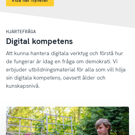
Visa fler nyheter
HJÄRTEFRÅGA
Digital kompetens
Att kunna hantera digitala verktyg och förstå hur
de fungerar är idag en fråga om demokrati. Vi
erbjuder utbildningsmaterial för alla som vill höja
sin digitala kompetens, oavsett ålder och
kunskapsnivå.