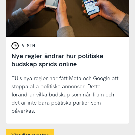
6 MIN
Nya regler ändrar hur politiska
budskap sprids online
EU:s nya regler har fått Meta och Google att
stoppa alla politiska annonser. Detta
förändrar vilka budskap som når fram och
det är inte bara politiska partier som
påverkas.