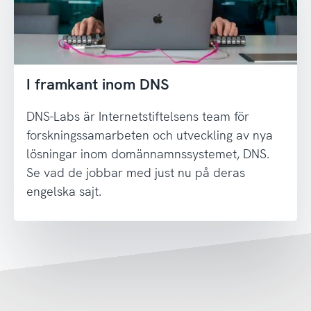
I framkant inom DNS
DNS-Labs är Internetstiftelsens team för
forskningssamarbeten och utveckling av nya
lösningar inom domännamnssystemet, DNS.
Se vad de jobbar med just nu på deras
engelska sajt.