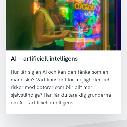
AI – artificiell intelligens
Hur lär sig en AI och kan den tänka som en
människa? Vad finns det för möjligheter och
risker med datorer som blir allt mer
självständiga? Här får du lära dig grunderna
om AI – artificiell intelligens.