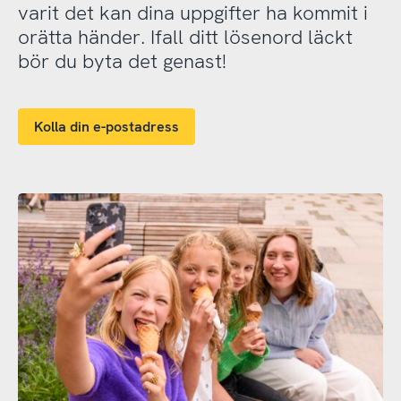
varit det kan dina uppgifter ha kommit i
orätta händer. Ifall ditt lösenord läckt
bör du byta det genast!
Kolla din e-postadress