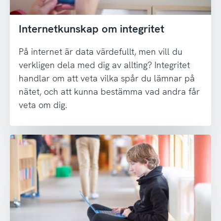
Internetkunskap om integritet
På internet är data värdefullt, men vill du
verkligen dela med dig av allting? Integritet
handlar om att veta vilka spår du lämnar på
nätet, och att kunna bestämma vad andra får
veta om dig.