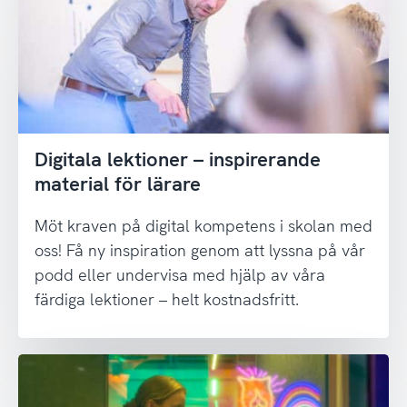
Digitala lektioner – inspirerande
material för lärare
Möt kraven på digital kompetens i skolan med
oss! Få ny inspiration genom att lyssna på vår
podd eller undervisa med hjälp av våra
färdiga lektioner – helt kostnadsfritt.