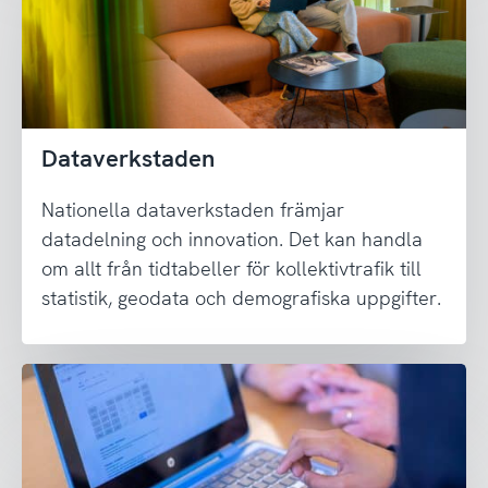
Dataverkstaden
Nationella dataverkstaden främjar
datadelning och innovation. Det kan handla
om allt från tidtabeller för kollektivtrafik till
statistik, geodata och demografiska uppgifter.