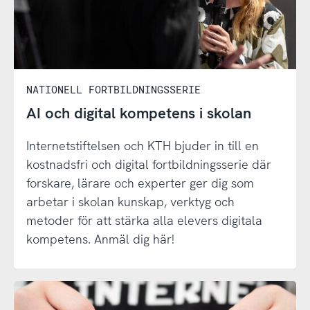
NATIONELL FORTBILDNINGSSERIE
AI och digital kompetens i skolan
Internetstiftelsen och KTH bjuder in till en
kostnadsfri och digital fortbildningsserie där
forskare, lärare och experter ger dig som
arbetar i skolan kunskap, verktyg och
metoder för att stärka alla elevers digitala
kompetens. Anmäl dig här!