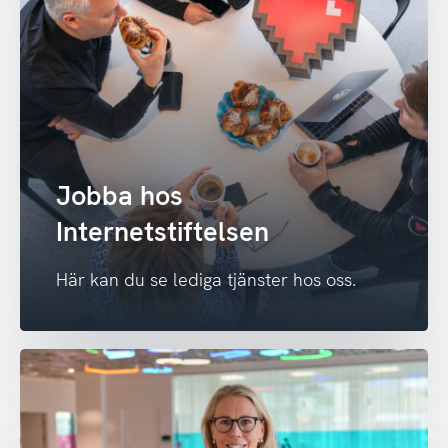
Jobba hos
Internetstiftelsen
Här kan du se lediga tjänster hos oss.