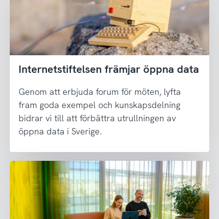
Internetstiftelsen främjar öppna data
Genom att erbjuda forum för möten, lyfta
fram goda exempel och kunskapsdelning
bidrar vi till att förbättra utrullningen av
öppna data i Sverige.