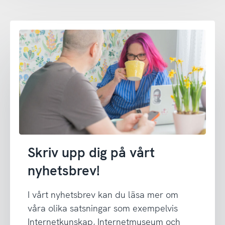
Skriv upp dig på vårt
nyhetsbrev!
I vårt nyhetsbrev kan du läsa mer om
våra olika satsningar som exempelvis
Internetkunskap, Internetmuseum och