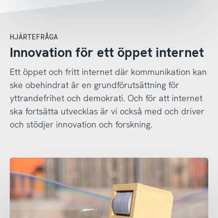
HJÄRTEFRÅGA
Innovation för ett öppet internet
Ett öppet och fritt internet där kommunikation kan
ske obehindrat är en grundförutsättning för
yttrandefrihet och demokrati. Och för att internet
ska fortsätta utvecklas är vi också med och driver
och stödjer innovation och forskning.