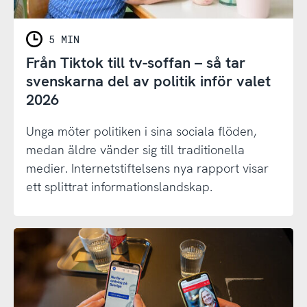
5 MIN
Från Tiktok till tv-soffan – så tar
svenskarna del av politik inför valet
2026
Unga möter politiken i sina sociala flöden,
medan äldre vänder sig till traditionella
medier. Internetstiftelsens nya rapport visar
ett splittrat informationslandskap.