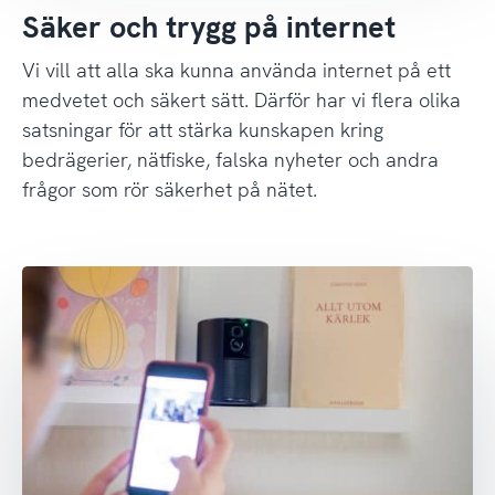
Säker och trygg på internet
Vi vill att alla ska kunna använda internet på ett
medvetet och säkert sätt. Därför har vi flera olika
satsningar för att stärka kunskapen kring
bedrägerier, nätfiske, falska nyheter och andra
frågor som rör säkerhet på nätet.