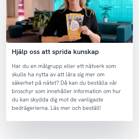
Hjälp oss att sprida kunskap
Har du en målgrupp eller ett nätverk som
skulle ha nytta av att lära sig mer om
säkerhet på nätet? Då kan du beställa vår
broschyr som innehåller information om hur
du kan skydda dig mot de vanligaste
bedrägerierna. Läs mer och beställ!