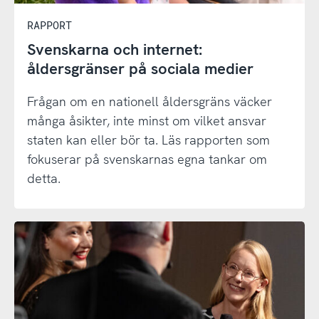
RAPPORT
Svenskarna och internet:
åldersgränser på sociala medier
Frågan om en nationell åldersgräns väcker
många åsikter, inte minst om vilket ansvar
staten kan eller bör ta. Läs rapporten som
fokuserar på svenskarnas egna tankar om
detta.