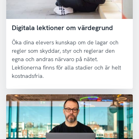
Digitala lektioner om värdegrund
Öka dina elevers kunskap om de lagar och
regler som skyddar, styr och reglerar den
egna och andras närvaro på nätet.
Lektionerna finns för alla stadier och är helt
kostnadsfria.