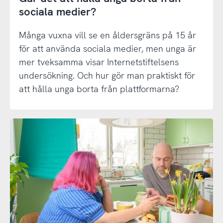
sociala medier?
Många vuxna vill se en åldersgräns på 15 år
för att använda sociala medier, men unga är
mer tveksamma visar Internetstiftelsens
undersökning. Och hur gör man praktiskt för
att hålla unga borta från plattformarna?