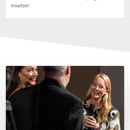
insatser.