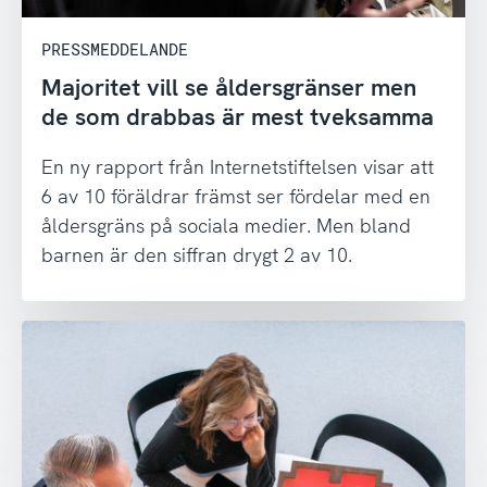
PRESSMEDDELANDE
Majoritet vill se åldersgränser men
de som drabbas är mest tveksamma
En ny rapport från Internetstiftelsen visar att
6 av 10 föräldrar främst ser fördelar med en
åldersgräns på sociala medier. Men bland
barnen är den siffran drygt 2 av 10.