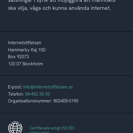
ska vilja, våga och kunna använda internet.
Internetstiftelsen
Hammarby Kaj 10D
Box 92073
120 07 Stockholm
E-post:
info@internetstiftelsen.se
Telefon:
08-452 35 00
Organisationsnummer: 802405-0190
Certifierade enligt ISO/IEC