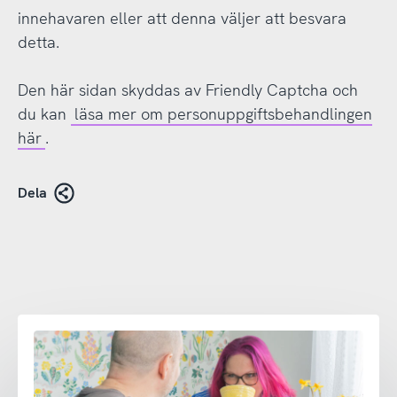
innehavaren eller att denna väljer att besvara
detta.
Den här sidan skyddas av Friendly Captcha och
du kan
läsa mer om personuppgiftsbehandlingen
här
.
Dela