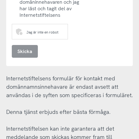
domäninnehavaren och jag
har läst och tagit del av
Internetstiftelsens
Jag är inte en robot
Skicka
Internetstiftelsens formulär för kontakt med
domännamnsinnehavare är endast avsett att
användas i de syften som specificeras i formuläret.
Denna tjänst erbjuds efter bästa förmåga.
Internetstiftelsen kan inte garantera att det
meddelande som skickas kommer fram till