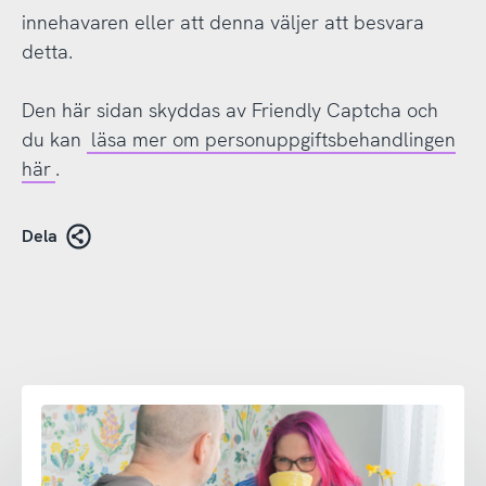
innehavaren eller att denna väljer att besvara
detta.
Den här sidan skyddas av Friendly Captcha och
du kan
läsa mer om personuppgiftsbehandlingen
här
.
Dela