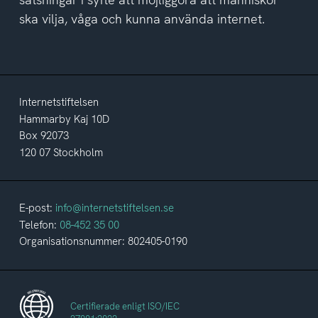
ska vilja, våga och kunna använda internet.
Internetstiftelsen
Hammarby Kaj 10D
Box 92073
120 07 Stockholm
E-post:
info@internetstiftelsen.se
Telefon:
08-452 35 00
Organisationsnummer: 802405-0190
Certifierade enligt ISO/IEC