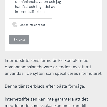
domäninnehavaren och jag
har läst och tagit del av
Internetstiftelsens
Jag är inte en robot
Skicka
Internetstiftelsens formulär för kontakt med
domännamnsinnehavare är endast avsett att
användas i de syften som specificeras i formuläret.
Denna tjänst erbjuds efter bästa förmåga.
Internetstiftelsen kan inte garantera att det
meddelande som skickas kommer fram till