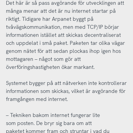
Det här är så pass avgörande för utvecklingen att
många menar att det är nu internet startar på
riktigt. Tidigare har Arpanet byggt på
tvåvägskommunikation, men med TCP/IP börjar
informationen istället att skickas decentraliserat
och uppdelat i små paket. Paketen tar olika vägar
genom nätet för att sedan plockas ihop igen hos
mottagaren – något som gör att
överföringshastigheten ökar markant.
Systemet bygger på att nätverken inte kontrollerar
informationen som skickas, vilket är avgörande för
framgången med internet.
– Tekniken bakom internet fungerar lite
som posten. De bryr sig bara om att
paketet kommer fram och struntar i vad du