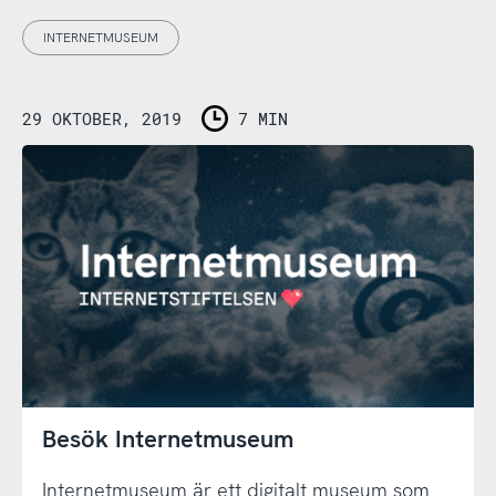
INTERNETMUSEUM
29 OKTOBER, 2019
7 MIN
Besök Internetmuseum
Internetmuseum är ett digitalt museum som