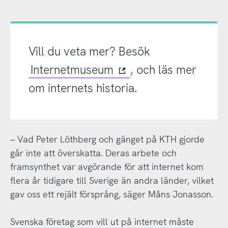
Vill du veta mer? Besök
Internetmuseum
, och läs mer
om internets historia.
– Vad Peter Löthberg och gänget på KTH gjorde
går inte att överskatta. Deras arbete och
framsynthet var avgörande för att internet kom
flera år tidigare till Sverige än andra länder, vilket
gav oss ett rejält försprång, säger Måns Jonasson.
Svenska företag som vill ut på internet måste