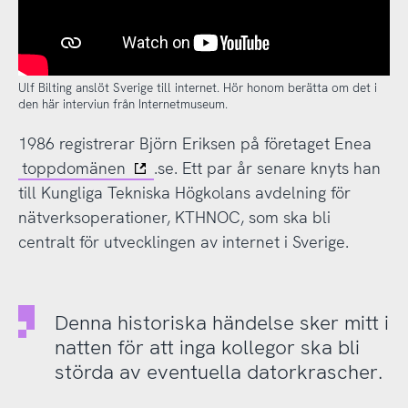
Ulf Bilting anslöt Sverige till internet. Hör honom berätta om det i
den här intervjun från Internetmuseum.
1986 registrerar Björn Eriksen på företaget Enea
toppdomänen
.se. Ett par år senare knyts han
till Kungliga Tekniska Högkolans avdelning för
nätverksoperationer, KTHNOC, som ska bli
centralt för utvecklingen av internet i Sverige.
Denna historiska händelse sker mitt i
natten för att inga kollegor ska bli
störda av eventuella datorkrascher.