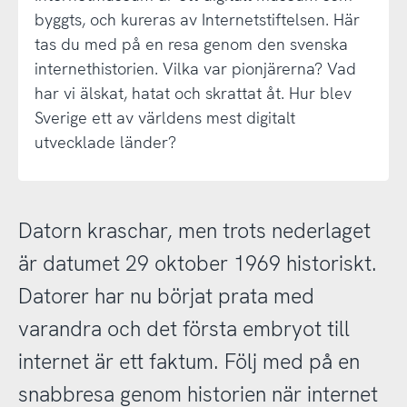
byggts, och kureras av Internetstiftelsen. Här
tas du med på en resa genom den svenska
internethistorien. Vilka var pionjärerna? Vad
har vi älskat, hatat och skrattat åt. Hur blev
Sverige ett av världens mest digitalt
utvecklade länder?
Datorn kraschar, men trots nederlaget
är datumet 29 oktober 1969 historiskt.
Datorer har nu börjat prata med
varandra och det första embryot till
internet är ett faktum. Följ med på en
snabbresa genom historien när internet