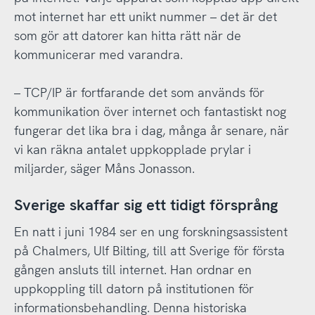
mot internet har ett unikt nummer – det är det
som gör att datorer kan hitta rätt när de
kommunicerar med varandra.
– TCP/IP är fortfarande det som används för
kommunikation över internet och fantastiskt nog
fungerar det lika bra i dag, många år senare, när
vi kan räkna antalet uppkopplade prylar i
miljarder, säger Måns Jonasson.
Sverige skaffar sig ett tidigt försprång
En natt i juni 1984 ser en ung forskningsassistent
på Chalmers, Ulf Bilting, till att Sverige för första
gången ansluts till internet. Han ordnar en
uppkoppling till datorn på institutionen för
informationsbehandling. Denna historiska