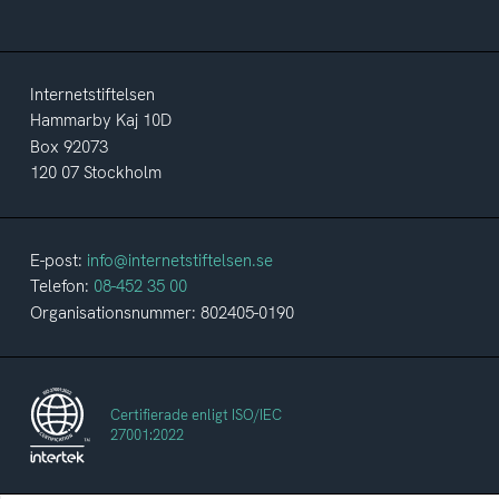
Internetstiftelsen
Hammarby Kaj 10D
Box 92073
120 07 Stockholm
E-post:
info@internetstiftelsen.se
Telefon:
08-452 35 00
Organisationsnummer: 802405-0190
Certifierade enligt ISO/IEC
27001:2022