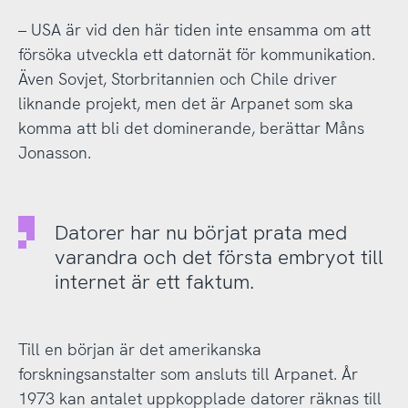
– USA är vid den här tiden inte ensamma om att
försöka utveckla ett datornät för kommunikation.
Även Sovjet, Storbritannien och Chile driver
liknande projekt, men det är Arpanet som ska
komma att bli det dominerande, berättar Måns
Jonasson.
Datorer har nu börjat prata med
varandra och det första embryot till
internet är ett faktum.
Till en början är det amerikanska
forskningsanstalter som ansluts till Arpanet. År
1973 kan antalet uppkopplade datorer räknas till