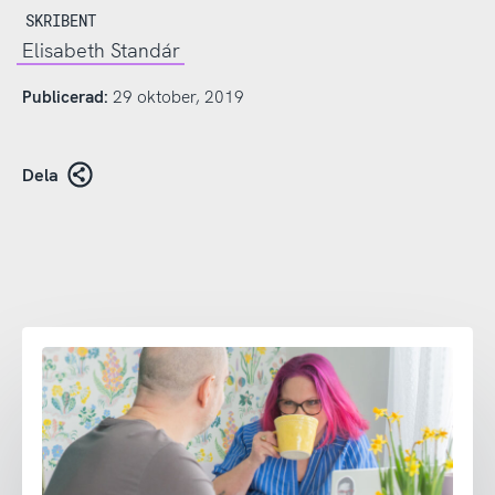
SKRIBENT
Elisabeth Standár
Publicerad:
29 oktober, 2019
Dela