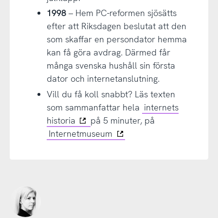
1998
– Hem PC-reformen sjösätts
efter att Riksdagen beslutat att den
som skaffar en persondator hemma
kan få göra avdrag. Därmed får
många svenska hushåll sin första
dator och internetanslutning.
Vill du få koll snabbt? Läs texten
som sammanfattar hela
internets
historia
på 5 minuter, på
Internetmuseum