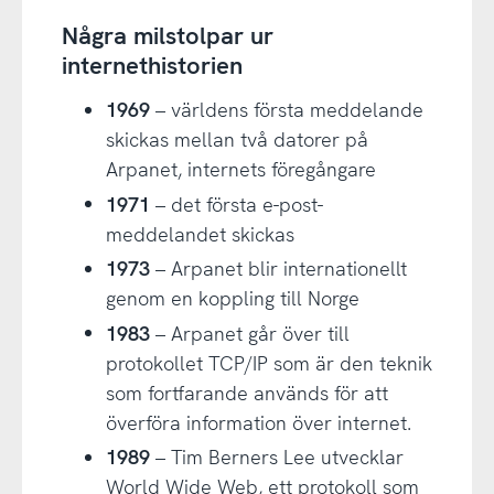
Några milstolpar ur
internethistorien
1969
– världens första meddelande
skickas mellan två datorer på
Arpanet, internets föregångare
1971
– det första e-post-
meddelandet skickas
1973
– Arpanet blir internationellt
genom en koppling till Norge
1983
– Arpanet går över till
protokollet TCP/IP som är den teknik
som fortfarande används för att
överföra information över internet.
1989
– Tim Berners Lee utvecklar
World Wide Web, ett protokoll som