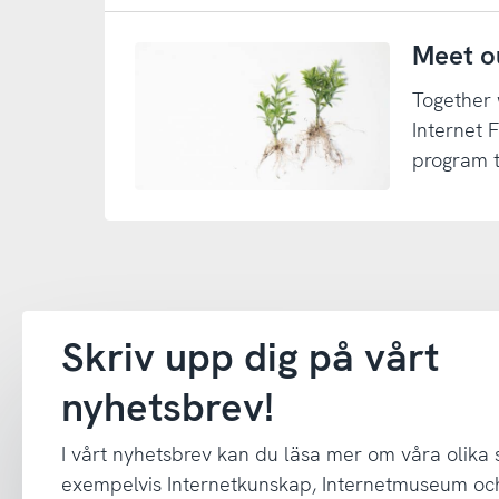
Meet o
Together 
Internet 
program t
Skriv upp dig på vårt
nyhetsbrev!
I vårt nyhetsbrev kan du läsa mer om våra olika
exempelvis Internetkunskap, Internetmuseum oc