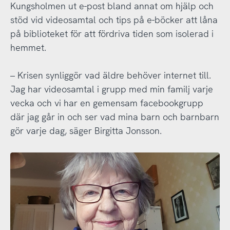
Kungsholmen ut e-post bland annat om hjälp och
stöd vid videosamtal och tips på e-böcker att låna
på biblioteket för att fördriva tiden som isolerad i
hemmet.
– Krisen synliggör vad äldre behöver internet till.
Jag har videosamtal i grupp med min familj varje
vecka och vi har en gemensam facebookgrupp
där jag går in och ser vad mina barn och barnbarn
gör varje dag, säger Birgitta Jonsson.