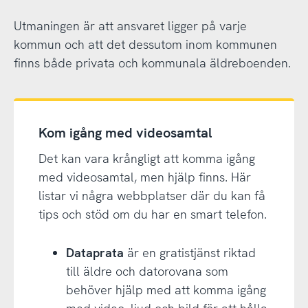
Utmaningen är att ansvaret ligger på varje
kommun och att det dessutom inom kommunen
finns både privata och kommunala äldreboenden.
Kom igång med videosamtal
Det kan vara krångligt att komma igång
med videosamtal, men hjälp finns. Här
listar vi några webbplatser där du kan få
tips och stöd om du har en smart telefon.
Dataprata
är en gratistjänst riktad
till äldre och datorovana som
behöver hjälp med att komma igång