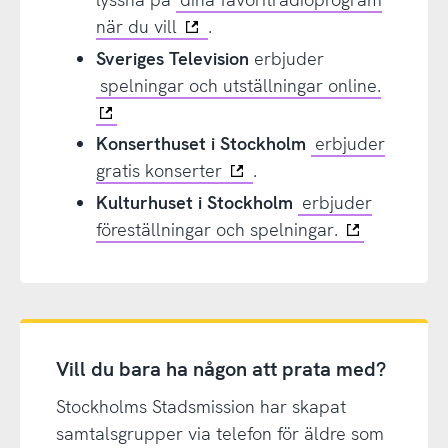
när du vill
.
Sveriges Television
erbjuder
spelningar och utställningar online.
Konserthuset i Stockholm
erbjuder
gratis konserter
.
Kulturhuset i Stockholm
erbjuder
föreställningar och spelningar.
Vill du bara ha någon att prata med?
Stockholms Stadsmission har skapat
samtalsgrupper via telefon för äldre som