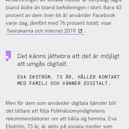
bland äldre än bland befolkningen i stort. Bara 43
procent av dem över 66 år använder Facebook
varje dag, jämfört med 76 procent totalt, visar
Svenskarna och internet 2019
.
Det känns jättebra att det är möjligt
att umgås digitalt.
EVA EKSTRÖM, 73 ÅR, HÅLLER KONTAKT
MED FAMILJ OCH VÄNNER DIGITALT.
Men för dem som använder digitala tjänster blir
det lättare att följa Folkhälsomyndighetens
rekommendationer om att hålla sig hemma. Eva
Ekström, 73 år, är aktiv på sociala medier som