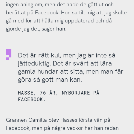
ingen aning om, men det hade de gått ut och
berättat på Facebook. Hon sa till mig att jag skulle
gå med för att hålla mig uppdaterad och då
gjorde jag det, säger han.
Det är rätt kul, men jag är inte så
jätteduktig. Det är svårt att lära
gamla hundar att sitta, men man får
göra så gott man kan.
HASSE, 76 ÅR, NYBÖRJARE PÅ
FACEBOOK.
Grannen Camilla blev Hasses första vän på
Facebook, men på några veckor har han redan