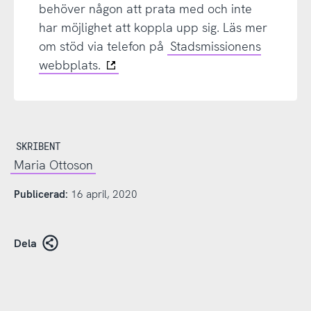
behöver någon att prata med och inte
har möjlighet att koppla upp sig. Läs mer
om stöd via telefon på
Stadsmissionens
webbplats.
SKRIBENT
Maria Ottoson
Publicerad:
16 april, 2020
Dela