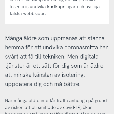
lösenord, undvika kortkapningar och avslöja
falska webbsidor.
Många äldre som uppmanas att stanna
hemma för att undvika coronasmitta har
svårt att få till tekniken. Men digitala
tjänster är ett sätt för dig som är äldre
att minska känslan av isolering,
uppdatera dig och må bättre.
När många äldre inte får träffa anhöriga på grund
av risken att bli smittade av covid-19, ökar