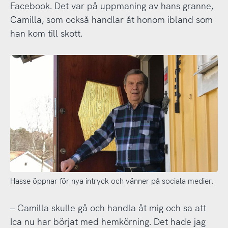
Facebook. Det var på uppmaning av hans granne,
Camilla, som också handlar åt honom ibland som
han kom till skott.
Hasse öppnar för nya intryck och vänner på sociala medier.
– Camilla skulle gå och handla åt mig och sa att
Ica nu har börjat med hemkörning. Det hade jag