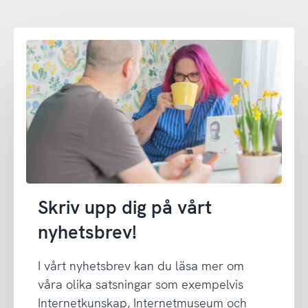
Skriv upp dig på vårt
nyhetsbrev!
I vårt nyhetsbrev kan du läsa mer om
våra olika satsningar som exempelvis
Internetkunskap, Internetmuseum och