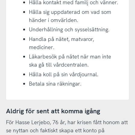
Hålla kontakt med familj och vänner.
Hålla sig uppdaterad om vad som
händer i omvärlden.
Underhållning och sysselsättning.
Handla på nätet, matvaror,
mediciner.
Läkarbesök på nätet när man inte
ska gå till vårdcentralen.
Hålla koll på sin vårdjournal.
Betala sina räkningar.
Aldrig för sent att komma igång
För Hasse Lerjebo, 76 år, har krisen fått honom att
se nyttan och faktiskt skapa ett konto på