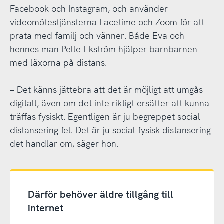
Facebook och Instagram, och använder
videomötestjänsterna Facetime och Zoom för att
prata med familj och vänner. Både Eva och
hennes man Pelle Ekström hjälper barnbarnen
med läxorna på distans.
– Det känns jättebra att det är möjligt att umgås
digitalt, även om det inte riktigt ersätter att kunna
träffas fysiskt. Egentligen är ju begreppet social
distansering fel. Det är ju social fysisk distansering
det handlar om, säger hon.
Därför behöver äldre tillgång till
internet