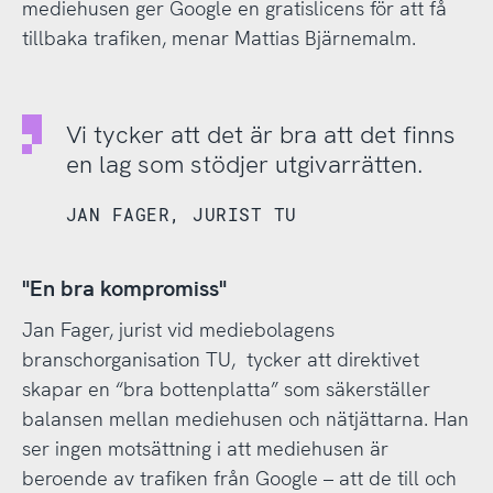
mediehusen ger Google en gratislicens för att få
tillbaka trafiken, menar Mattias Bjärnemalm.
Vi tycker att det är bra att det finns
en lag som stödjer utgivarrätten.
JAN FAGER, JURIST TU
"En bra kompromiss"
Jan Fager, jurist vid mediebolagens
branschorganisation TU, tycker att direktivet
skapar en “bra bottenplatta” som säkerställer
balansen mellan mediehusen och nätjättarna. Han
ser ingen motsättning i att mediehusen är
beroende av trafiken från Google – att de till och