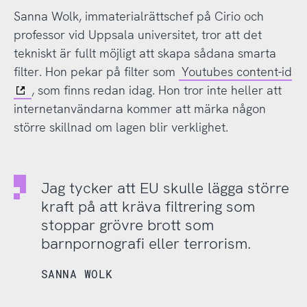
Sanna Wolk, immaterialrättschef på Cirio och
professor vid Uppsala universitet, tror att det
tekniskt är fullt möjligt att skapa sådana smarta
filter. Hon pekar på filter som
Youtubes content-id
, som finns redan idag. Hon tror inte heller att
internetanvändarna kommer att märka någon
större skillnad om lagen blir verklighet.
Jag tycker att EU skulle lägga större
kraft på att kräva filtrering som
stoppar grövre brott som
barnpornografi eller terrorism.
SANNA WOLK