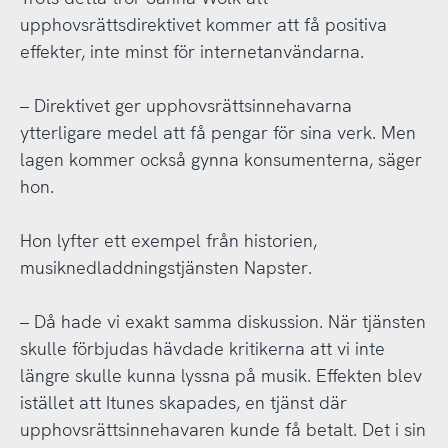
upphovsrättsdirektivet kommer att få positiva
effekter, inte minst för internetanvändarna.
– Direktivet ger upphovsrättsinnehavarna
ytterligare medel att få pengar för sina verk. Men
lagen kommer också gynna konsumenterna, säger
hon.
Hon lyfter ett exempel från historien,
musiknedladdningstjänsten Napster.
– Då hade vi exakt samma diskussion. När tjänsten
skulle förbjudas hävdade kritikerna att vi inte
längre skulle kunna lyssna på musik. Effekten blev
istället att Itunes skapades, en tjänst där
upphovsrättsinnehavaren kunde få betalt. Det i sin