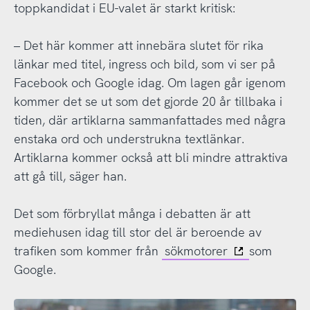
toppkandidat i EU-valet är starkt kritisk:
– Det här kommer att innebära slutet för rika
länkar med titel, ingress och bild, som vi ser på
Facebook och Google idag. Om lagen går igenom
kommer det se ut som det gjorde 20 år tillbaka i
tiden, där artiklarna sammanfattades med några
enstaka ord och understrukna textlänkar.
Artiklarna kommer också att bli mindre attraktiva
att gå till, säger han.
Det som förbryllat många i debatten är att
mediehusen idag till stor del är beroende av
trafiken som kommer från
sökmotorer
som
Google.