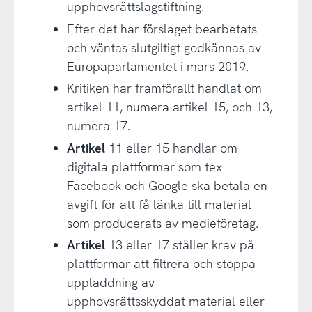
upphovsrättslagstiftning.
Efter det har förslaget bearbetats
och väntas slutgiltigt godkännas av
Europaparlamentet i mars 2019.
Kritiken har framförallt handlat om
artikel 11, numera artikel 15, och 13,
numera 17.
Artikel
11 eller 15 handlar om
digitala plattformar som tex
Facebook och Google ska betala en
avgift för att få länka till material
som producerats av medieföretag.
Artikel
13 eller 17 ställer krav på
plattformar att filtrera och stoppa
uppladdning av
upphovsrättsskyddat material eller