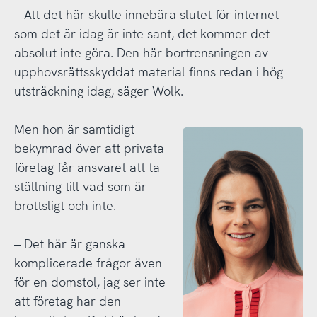
– Att det här skulle innebära slutet för internet
som det är idag är inte sant, det kommer det
absolut inte göra. Den här bortrensningen av
upphovsrättsskyddat material finns redan i hög
utsträckning idag, säger Wolk.
Men hon är samtidigt
bekymrad över att privata
företag får ansvaret att ta
ställning till vad som är
brottsligt och inte.
– Det här är ganska
komplicerade frågor även
för en domstol, jag ser inte
att företag har den