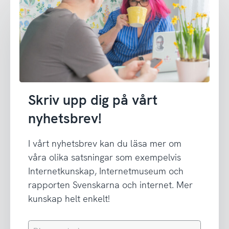
Skriv upp dig på vårt
nyhetsbrev!
I vårt nyhetsbrev kan du läsa mer om
våra olika satsningar som exempelvis
Internetkunskap, Internetmuseum och
rapporten Svenskarna och internet. Mer
kunskap helt enkelt!
Din