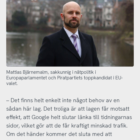
Mattias Bjärnemalm, sakkunnig i nätpolitik i
Europaparlamentet och Piratpartiets toppkandidat i EU-
valet.
– Det finns helt enkelt inte något behov av en
sådan här lag. Det troliga är att lagen får motsatt
effekt, att Google helt slutar länka till tidningarnas
sidor, vilket gör att de får kraftigt minskad trafik.
Om det händer kommer det sluta med att