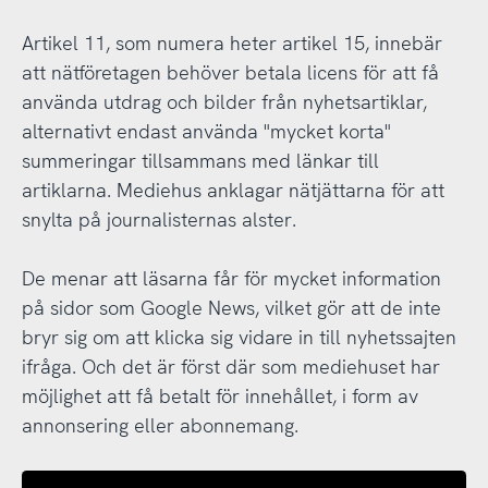
Artikel 11, som numera heter artikel 15, innebär
att nätföretagen behöver betala licens för att få
använda utdrag och bilder från nyhetsartiklar,
alternativt endast använda "mycket korta"
summeringar tillsammans med länkar till
artiklarna. Mediehus anklagar nätjättarna för att
snylta på journalisternas alster.
De menar att läsarna får för mycket information
på sidor som Google News, vilket gör att de inte
bryr sig om att klicka sig vidare in till nyhetssajten
ifråga. Och det är först där som mediehuset har
möjlighet att få betalt för innehållet, i form av
annonsering eller abonnemang.