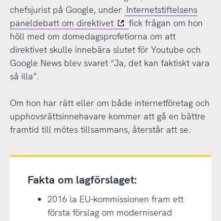
chefsjurist på Google, under
Internetstiftelsens
paneldebatt om direktivet
fick frågan om hon
höll med om domedagsprofetiorna om att
direktivet skulle innebära slutet för Youtube och
Google News blev svaret “Ja, det kan faktiskt vara
så illa”.
Om hon har rätt eller om både internetföretag och
upphovsrättsinnehavare kommer att gå en bättre
framtid till mötes tillsammans, återstår att se.
Fakta om lagförslaget:
2016 la EU-kommissionen fram ett
första förslag om moderniserad