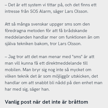
– Det är ett system vi tittar på, och det finns ett
intresse från SOS Alarm, säger Lars Olsson.
Att så många svenskar uppger sms som den
föredragna metoden för att få brådskande
meddelanden handlar mer om funktionen än om
själva tekniken bakom, tror Lars Olsson.
– Jag tror att det man menar med "sms" är att
man vill kunna få ett direktmeddelande till
mobilen. Man bryr sig nog inte så mycket om
vilken teknik det är som möjliggör utskicken, det
handlar om att snabbt bli nådd på den enhet man
har med sig, säger han.
Vanlig post när det inte är bråttom