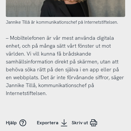
Jannike Tillå är kommunikationschef på Internetstiftelsen.
– Mobiltelefonen är vår mest använda digitala
enhet, och på många sätt vårt fönster ut mot
världen. Vi vill kunna få brådskande
samhällsinformation direkt på skärmen, utan att
behöva söka rätt på den själva i en app eller på
en webbplats. Det är inte förvånande siffror, säger
Jannike Tillå, kommunikationschef på
Internetstiftelsen.
Hjälp
Exportera
Skriv ut