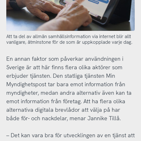
Att ta del av allmän samhällsinformation via internet blir allt
vanligare, åtminstone för de som är uppkopplade varje dag.
En annan faktor som påverkar användningen i
Sverige är att här finns flera olika aktörer som
erbjuder tjänsten. Den statliga tjänsten Min
Myndighetspost tar bara emot information från
myndigheter, medan andra alternativ även kan ta
emot information från företag. Att ha flera olika
alternativa digitala brevlådor att välja på har
både för- och nackdelar, menar Jannike Tillå.
– Det kan vara bra för utvecklingen av en tjänst att