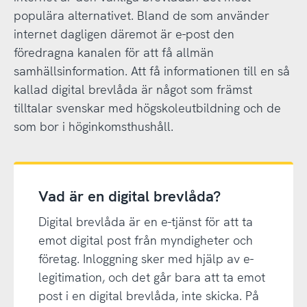
populära alternativet. Bland de som använder
internet dagligen däremot är e-post den
föredragna kanalen för att få allmän
samhällsinformation. Att få informationen till en så
kallad digital brevlåda är något som främst
tilltalar svenskar med högskoleutbildning och de
som bor i höginkomsthushåll.
Vad är en digital brevlåda?
Digital brevlåda är en e-tjänst för att ta
emot digital post från myndigheter och
företag. Inloggning sker med hjälp av e-
legitimation, och det går bara att ta emot
post i en digital brevlåda, inte skicka. På