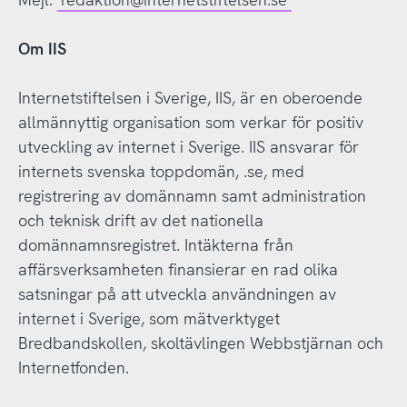
Om IIS
Internetstiftelsen i Sverige, IIS, är en oberoende
allmännyttig organisation som verkar för positiv
utveckling av internet i Sverige. IIS ansvarar för
internets svenska toppdomän, .se, med
registrering av domännamn samt administration
och teknisk drift av det nationella
domännamnsregistret. Intäkterna från
affärsverksamheten finansierar en rad olika
satsningar på att utveckla användningen av
internet i Sverige, som mätverktyget
Bredbandskollen, skoltävlingen Webbstjärnan och
Internetfonden.