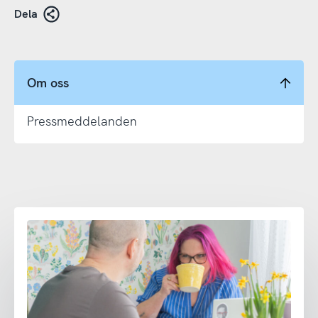
Dela
Om oss
Pressmeddelanden