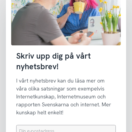
Skriv upp dig på vårt
nyhetsbrev!
I vårt nyhetsbrev kan du läsa mer om
våra olika satsningar som exempelvis
Internetkunskap, Internetmuseum och
rapporten Svenskarna och internet. Mer
kunskap helt enkelt!
Din