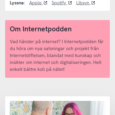
Lyssna:
Apple
Spotify
Libsyn
Om Internetpodden
Vad händer på internet? I Internetpodden får
du höra om nya satsningar och projekt från
Internetstiftelsen, blandat med kunskap och
insikter om internet och digitaliseringen. Helt
enkelt bättre koll på nätet!