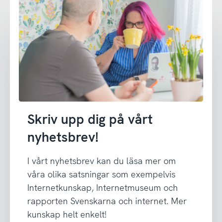
Skriv upp dig på vårt
nyhetsbrev!
I vårt nyhetsbrev kan du läsa mer om
våra olika satsningar som exempelvis
Internetkunskap, Internetmuseum och
rapporten Svenskarna och internet. Mer
kunskap helt enkelt!