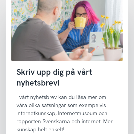
Skriv upp dig på vårt
nyhetsbrev!
I vårt nyhetsbrev kan du läsa mer om
våra olika satsningar som exempelvis
Internetkunskap, Internetmuseum och
rapporten Svenskarna och internet. Mer
kunskap helt enkelt!