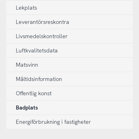
Lekplats
Leverantörsreskontra
Livsmedelskontroller
Luftkvalitetsdata
Matsvinn
Måltidsinformation
Offentlig konst
Badplats
Energiförbrukning i fastigheter