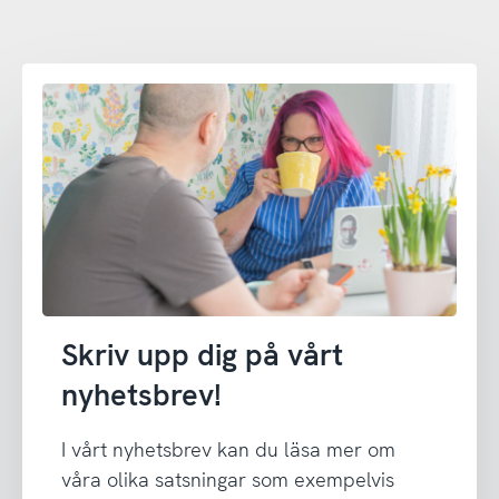
Skriv upp dig på vårt
nyhetsbrev!
I vårt nyhetsbrev kan du läsa mer om
våra olika satsningar som exempelvis