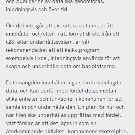
och publicering av data ska genomföras,
inledningsvis och över tid.
Om det inte går att exportera data med rätt
innehåller och/eller i rätt format direkt från ett
GIS- eller underhållssystem, är vår
rekommendation att ett kalkylprogram,
exempelvis Excel, inledningsvis används för att
skapa och underhålla data om badplatserna.
Datamängden innehåller inga sekretessbelagda
data, och kan därför med fördel delas mellan
olika enheter och funktioner i kommunen för att
samla in och underhålla den. En plan för hur och
när filen ska underhållas upprättas med fördel,
vårt förslag är att det läggs in som en
återkommande aktivitet i kommunens skötselplan,