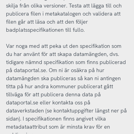
skilja från olika versioner. Testa att lägga till och
publicera filen i metakatalogen och validera att
filen går att läsa och att den följer
badplatsspecifikationen till fullo.
Var noga med att peka ut den specifikation som
du har använt för att skapa datamängden, dvs.
tidigare nämnd specifikation som finns publicerad
på dataportal.se. Om ni är osäkra på hur
datamängden ska publiceras så kan ni antingen
titta på hur andra kommuner publicerat gått
tillväga för att publicera denna data på
dataportal.se eller kontakta oss på
dataverkstaden (se kontaktuppgifter längst ner på
sidan). I specifikationen finns angivet vilka
metadataattribut som är minsta krav för en