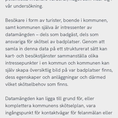
vår undersökning.
Besökare i form av turister, boende i kommunen,
samt kommunen själva är intressenter av
datamängden – dels som badgäst, dels som
ansvariga för skötsel av badplatser. Genom att
samla in denna data på ett strukturerat sätt kan
kart- och besökstjänster sammanställa olika
intressepunkter i en kommun och kommunen kan
själv skapa översiktlig bild på var badplatser finns,
dess egenskaper och anläggningar och därmed
vilket skötselbehov som finns.
Datamängden kan ligga till grund för, eller
komplettera kommunens skötselplan, vara
ingångspunkt för kontaktvägar för felanmälan eller