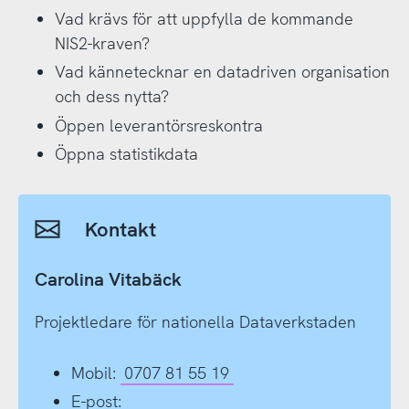
Vad krävs för att uppfylla de kommande
NIS2-kraven?
Vad kännetecknar en datadriven organisation
och dess nytta?
Öppen leverantörsreskontra
Öppna statistikdata
Kontakt
Carolina Vitabäck
Projektledare för nationella Dataverkstaden
Mobil:
0707 81 55 19
E-post: