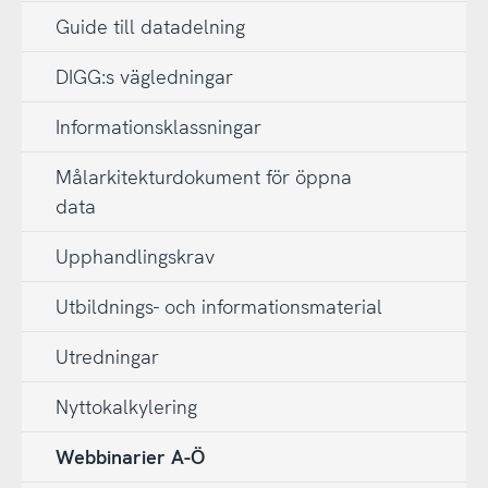
Guide till datadelning
DIGG:s vägledningar
Informationsklassningar
Målarkitekturdokument för öppna
data
Upphandlingskrav
Utbildnings- och informationsmaterial
Utredningar
Nyttokalkylering
Webbinarier A-Ö