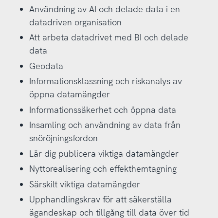
Användning av AI och delade data i en
datadriven organisation
Att arbeta datadrivet med BI och delade
data
Geodata
Informationsklassning och riskanalys av
öppna datamängder
Informationssäkerhet och öppna data
Insamling och användning av data från
snöröjningsfordon
Lär dig publicera viktiga datamängder
Nyttorealisering och effekthemtagning
Särskilt viktiga datamängder
Upphandlingskrav för att säkerställa
ägandeskap och tillgång till data över tid