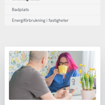
Badplats
Energiförbrukning i fastigheter