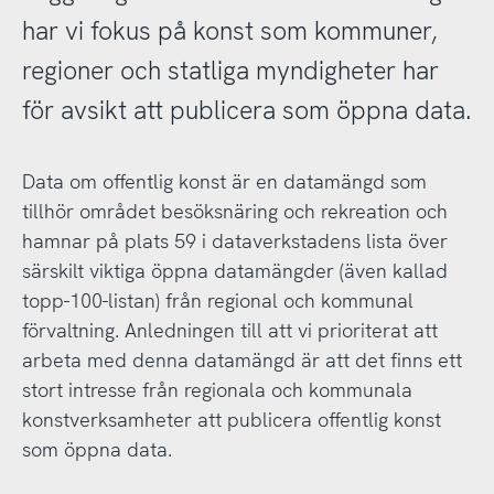
har vi fokus på konst som kommuner,
regioner och statliga myndigheter har
för avsikt att publicera som öppna data.
Data om offentlig konst är en datamängd som
tillhör området besöksnäring och rekreation och
hamnar på plats 59 i dataverkstadens lista över
särskilt viktiga öppna datamängder (även kallad
topp-100-listan) från regional och kommunal
förvaltning. Anledningen till att vi prioriterat att
arbeta med denna datamängd är att det finns ett
stort intresse från regionala och kommunala
konstverksamheter att publicera offentlig konst
som öppna data.