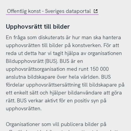
Offentlig konst - Sveriges dataportal
Upphovsrätt till bilder
En fråga som diskuterats är hur man ska hantera
upphovsrätten till bilder på konstverken. För att
reda ut detta har vi tagit hjälpa av organisationen
Bildupphovsrätt (BUS). BUS är en
upphovsrättsorganisation med runt 150 000
anslutna bildskapare över hela världen. BUS
fördelar upphovsrättsersättning till bildskapare på
ett enkelt sätt och hjälper bildanvändare att göra
rätt. BUS verkar aktivt för en positiv syn på
upphovsrätten.
Organisationer som vill publicera bilder på