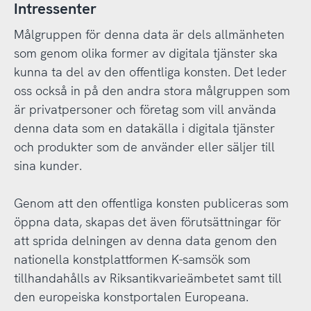
Intressenter
Målgruppen för denna data är dels allmänheten
som genom olika former av digitala tjänster ska
kunna ta del av den offentliga konsten. Det leder
oss också in på den andra stora målgruppen som
är privatpersoner och företag som vill använda
denna data som en datakälla i digitala tjänster
och produkter som de använder eller säljer till
sina kunder.
Genom att den offentliga konsten publiceras som
öppna data, skapas det även förutsättningar för
att sprida delningen av denna data genom den
nationella konstplattformen K-samsök som
tillhandahålls av Riksantikvarieämbetet samt till
den europeiska konstportalen Europeana.