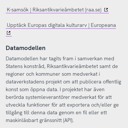
K-samsök | Riksantikvarieämbetet (raa.se)
Upptäck Europas digitala kulturarv | Europeana
Datamodellen
Datamodellen har tagits fram i samverkan med
Statens konstråd, Riksantikvarieämbetet samt de
regioner och kommuner som medverkat i
dataverkstadens projekt om att publicera offentlig
konst som öppna data. I projektet har även
berörda systemleverantörer medverkat för att
utveckla funktioner för att exportera och/eller ge
tillgång till denna data genom en fil eller ett
maskinläsbart gränssnitt (API).