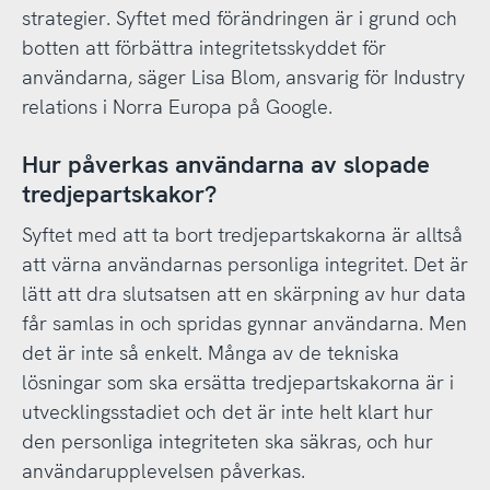
strategier. Syftet med förändringen är i grund och
botten att förbättra integritetsskyddet för
användarna, säger Lisa Blom, ansvarig för Industry
relations i Norra Europa på Google.
Hur påverkas användarna av slopade
tredjepartskakor?
Syftet med att ta bort tredjepartskakorna är alltså
att värna användarnas personliga integritet. Det är
lätt att dra slutsatsen att en skärpning av hur data
får samlas in och spridas gynnar användarna. Men
det är inte så enkelt. Många av de tekniska
lösningar som ska ersätta tredjepartskakorna är i
utvecklingsstadiet och det är inte helt klart hur
den personliga integriteten ska säkras, och hur
användarupplevelsen påverkas.