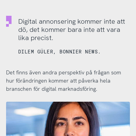
Digital annonsering kommer inte att
dö, det kommer bara inte att vara
lika precist.
DILEM GÜLER, BONNIER NEWS.
Det finns även andra perspektiv på frågan som
hur förändringen kommer att påverka hela
branschen för digital marknadsföring.