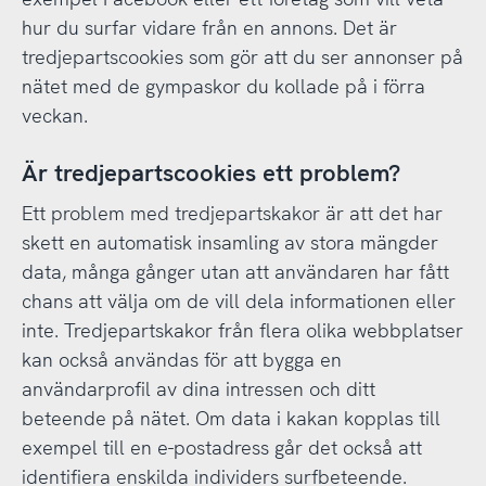
hur du surfar vidare från en annons. Det är
tredjepartscookies som gör att du ser annonser på
nätet med de gympaskor du kollade på i förra
veckan.
Är tredjepartscookies ett problem?
Ett problem med tredjepartskakor är att det har
skett en automatisk insamling av stora mängder
data, många gånger utan att användaren har fått
chans att välja om de vill dela informationen eller
inte. Tredjepartskakor från flera olika webbplatser
kan också användas för att bygga en
användarprofil av dina intressen och ditt
beteende på nätet. Om data i kakan kopplas till
exempel till en e-postadress går det också att
identifiera enskilda individers surfbeteende.