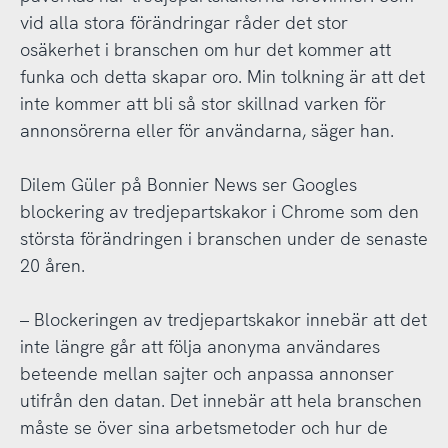
vid alla stora förändringar råder det stor
osäkerhet i branschen om hur det kommer att
funka och detta skapar oro. Min tolkning är att det
inte kommer att bli så stor skillnad varken för
annonsörerna eller för användarna, säger han.
Dilem Güler på Bonnier News ser Googles
blockering av tredjepartskakor i Chrome som den
största förändringen i branschen under de senaste
20 åren.
– Blockeringen av tredjepartskakor innebär att det
inte längre går att följa anonyma användares
beteende mellan sajter och anpassa annonser
utifrån den datan. Det innebär att hela branschen
måste se över sina arbetsmetoder och hur de