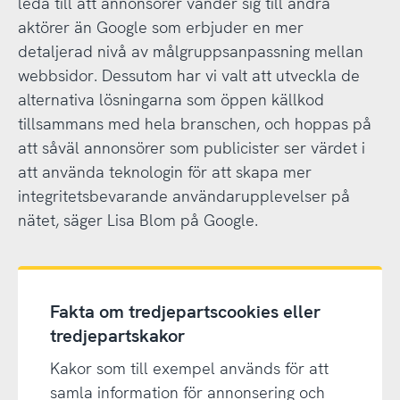
leda till att annonsörer vänder sig till andra
aktörer än Google som erbjuder en mer
detaljerad nivå av målgruppsanpassning mellan
webbsidor. Dessutom har vi valt att utveckla de
alternativa lösningarna som öppen källkod
tillsammans med hela branschen, och hoppas på
att såväl annonsörer som publicister ser värdet i
att använda teknologin för att skapa mer
integritetsbevarande användarupplevelser på
nätet, säger Lisa Blom på Google.
Fakta om tredjepartscookies eller
tredjepartskakor
Kakor som till exempel används för att
samla information för annonsering och