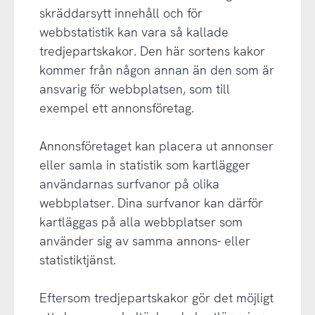
skräddarsytt innehåll och för
webbstatistik kan vara så kallade
tredjepartskakor. Den här sortens kakor
kommer från någon annan än den som är
ansvarig för webbplatsen, som till
exempel ett annonsföretag.
Annonsföretaget kan placera ut annonser
eller samla in statistik som kartlägger
användarnas surfvanor på olika
webbplatser. Dina surfvanor kan därför
kartläggas på alla webbplatser som
använder sig av samma annons- eller
statistiktjänst.
Eftersom tredjepartskakor gör det möjligt