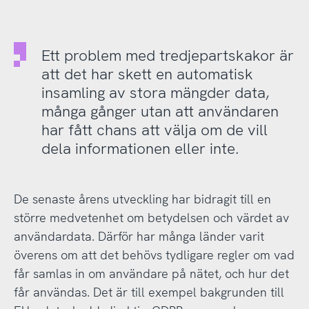
Ett problem med tredjepartskakor är
att det har skett en automatisk
insamling av stora mängder data,
många gånger utan att användaren
har fått chans att välja om de vill
dela informationen eller inte.
De senaste årens utveckling har bidragit till en
större medvetenhet om betydelsen och värdet av
användardata. Därför har många länder varit
överens om att det behövs tydligare regler om vad
får samlas in om användare på nätet, och hur det
får användas. Det är till exempel bakgrunden till