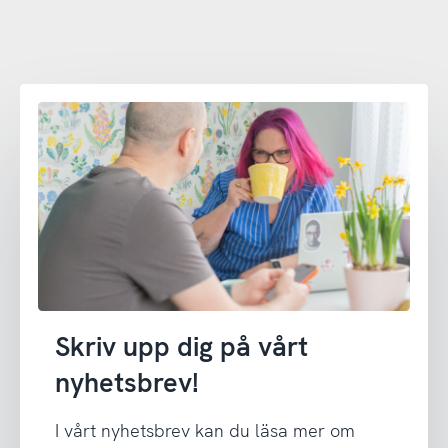
Skriv upp dig på vårt
nyhetsbrev!
I vårt nyhetsbrev kan du läsa mer om