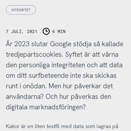
INTEGRITET
7 JULI, 2021
6 MIN
År 2023 slutar Google stödja så kallade
tredjepartscookies. Syftet är att värna
den personliga integriteten och att data
om ditt surfbeteende inte ska skickas
runt i onödan. Men hur påverkar det
användarna? Och hur påverkas den
digitala marknadsföringen?
Kakor är en liten textfil med data som lagras på