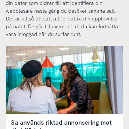
din dator som bidrar till att identifiera din
webbläsare nästa gång du besöker samma sajt.
Det är alltså ett sätt att förbättra din upplevelse
på nätet. De gör till exempel att du kan fortsätta
vara inloggad när du surfar runt.
Så används riktad annonsering mot