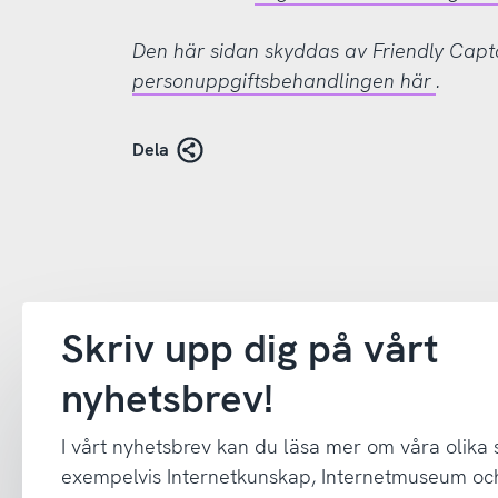
Den här sidan skyddas av Friendly Cap
personuppgiftsbehandlingen här
.
Dela
Skriv upp dig på vårt
nyhetsbrev!
I vårt nyhetsbrev kan du läsa mer om våra olika
exempelvis Internetkunskap, Internetmuseum oc