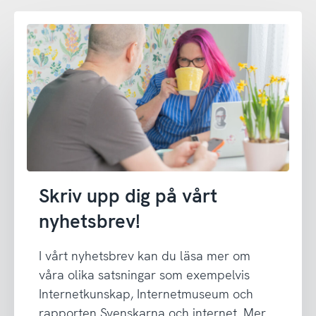
Skriv upp dig på vårt
nyhetsbrev!
I vårt nyhetsbrev kan du läsa mer om
våra olika satsningar som exempelvis
Internetkunskap, Internetmuseum och
rapporten Svenskarna och internet. Mer