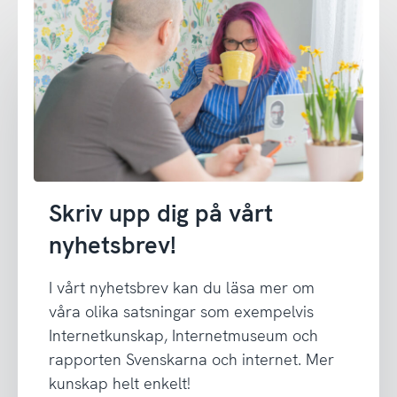
Skriv upp dig på vårt
nyhetsbrev!
I vårt nyhetsbrev kan du läsa mer om
våra olika satsningar som exempelvis
Internetkunskap, Internetmuseum och
rapporten Svenskarna och internet. Mer
kunskap helt enkelt!