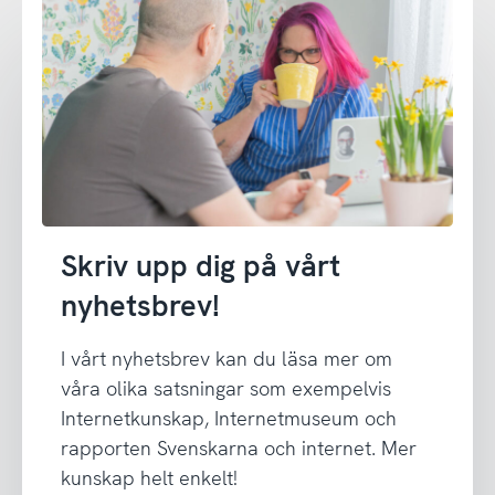
Skriv upp dig på vårt
nyhetsbrev!
I vårt nyhetsbrev kan du läsa mer om
våra olika satsningar som exempelvis
Internetkunskap, Internetmuseum och
rapporten Svenskarna och internet. Mer
kunskap helt enkelt!