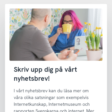
Skriv upp dig på vårt
nyhetsbrev!
I vårt nyhetsbrev kan du läsa mer om
våra olika satsningar som exempelvis
Internetkunskap, Internetmuseum och
rapporten Svenskarna och internet. Mer