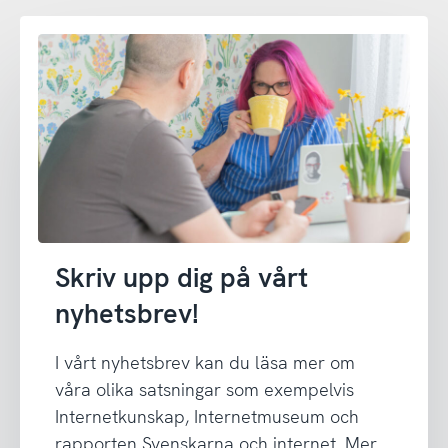
Skriv upp dig på vårt
nyhetsbrev!
I vårt nyhetsbrev kan du läsa mer om
våra olika satsningar som exempelvis
Internetkunskap, Internetmuseum och
rapporten Svenskarna och internet. Mer