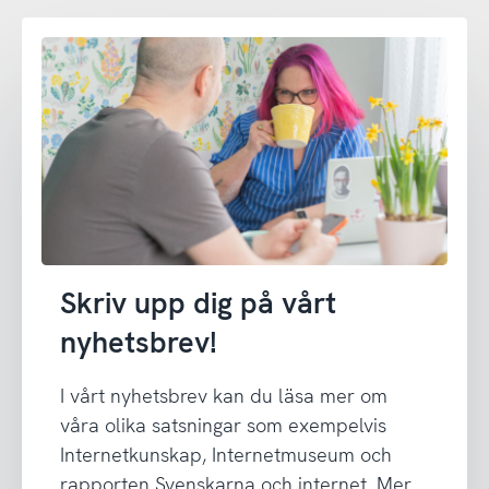
Skriv upp dig på vårt
nyhetsbrev!
I vårt nyhetsbrev kan du läsa mer om
våra olika satsningar som exempelvis
Internetkunskap, Internetmuseum och
rapporten Svenskarna och internet. Mer