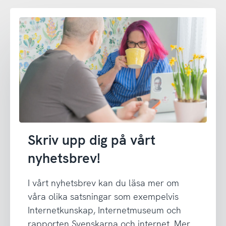
Skriv upp dig på vårt
nyhetsbrev!
I vårt nyhetsbrev kan du läsa mer om
våra olika satsningar som exempelvis
Internetkunskap, Internetmuseum och
rapporten Svenskarna och internet. Mer