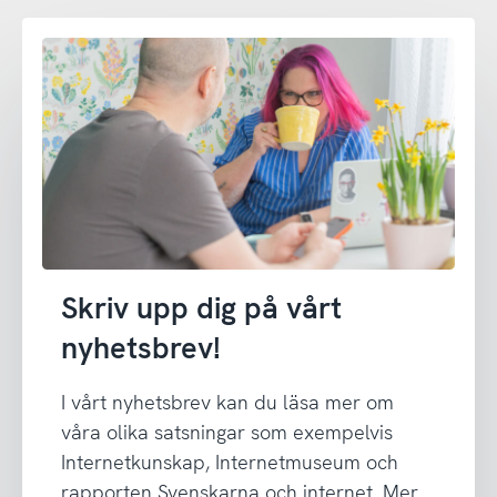
Skriv upp dig på vårt
nyhetsbrev!
I vårt nyhetsbrev kan du läsa mer om
våra olika satsningar som exempelvis
Internetkunskap, Internetmuseum och
rapporten Svenskarna och internet. Mer