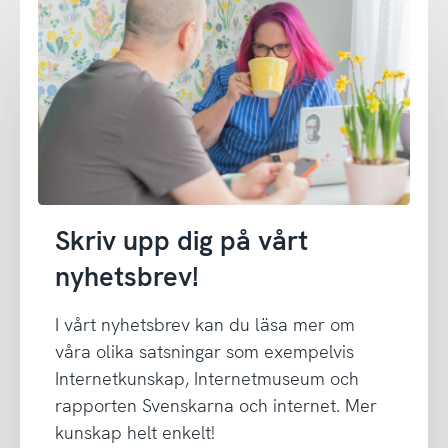
Skriv upp dig på vårt
nyhetsbrev!
I vårt nyhetsbrev kan du läsa mer om
våra olika satsningar som exempelvis
Internetkunskap, Internetmuseum och
rapporten Svenskarna och internet. Mer
kunskap helt enkelt!