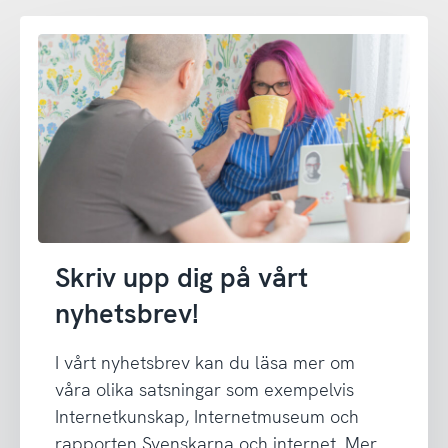
Skriv upp dig på vårt
nyhetsbrev!
I vårt nyhetsbrev kan du läsa mer om
våra olika satsningar som exempelvis
Internetkunskap, Internetmuseum och
rapporten Svenskarna och internet. Mer