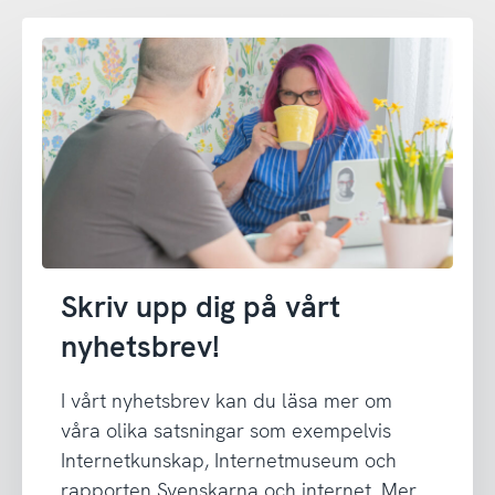
Skriv upp dig på vårt
nyhetsbrev!
I vårt nyhetsbrev kan du läsa mer om
våra olika satsningar som exempelvis
Internetkunskap, Internetmuseum och
rapporten Svenskarna och internet. Mer