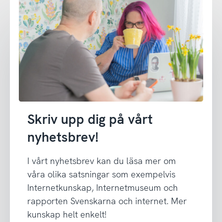
Skriv upp dig på vårt
nyhetsbrev!
I vårt nyhetsbrev kan du läsa mer om
våra olika satsningar som exempelvis
Internetkunskap, Internetmuseum och
rapporten Svenskarna och internet. Mer
kunskap helt enkelt!