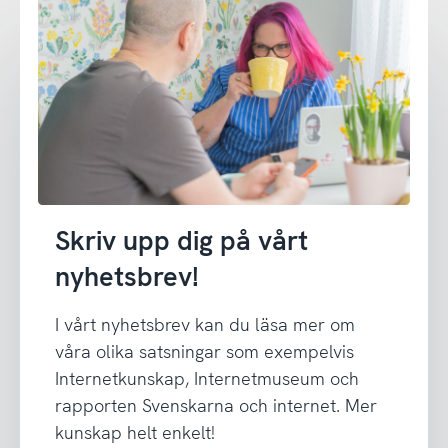
Skriv upp dig på vårt
nyhetsbrev!
I vårt nyhetsbrev kan du läsa mer om
våra olika satsningar som exempelvis
Internetkunskap, Internetmuseum och
rapporten Svenskarna och internet. Mer
kunskap helt enkelt!