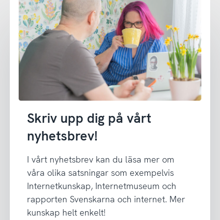
Skriv upp dig på vårt
nyhetsbrev!
I vårt nyhetsbrev kan du läsa mer om
våra olika satsningar som exempelvis
Internetkunskap, Internetmuseum och
rapporten Svenskarna och internet. Mer
kunskap helt enkelt!